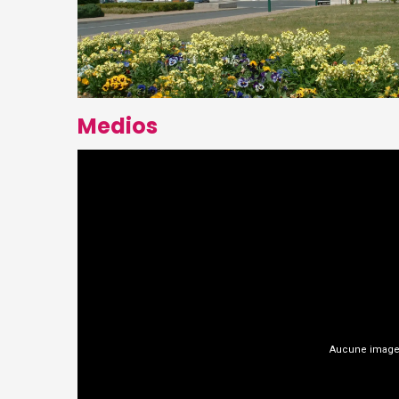
Medios