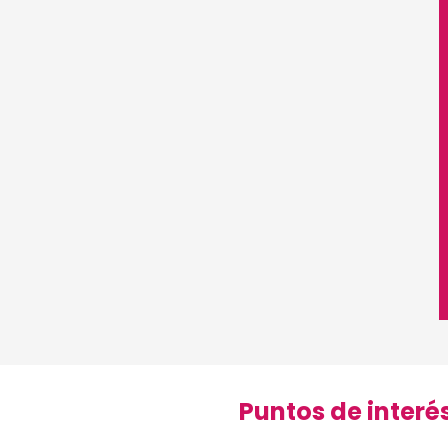
s
Puntos de interé