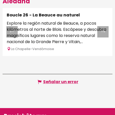
Aledaña
Boucle 26 - La Beauce au naturel
Explore la región natural de Beauce, a pocos
kilómetros al norte de Blois. Escápese y descubra
magníficos lugares como la reserva natural
nacional de la Grande Pierre y Vitain,...
La Chapelle-Vendômoise
Señalar un error