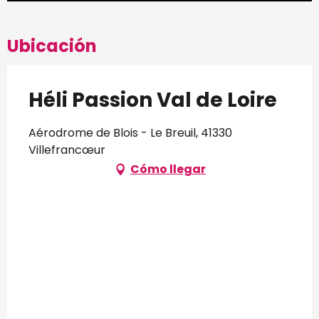
Ubicación
Héli Passion Val de Loire
Aérodrome de Blois - Le Breuil, 41330
Villefrancœur
Cómo llegar