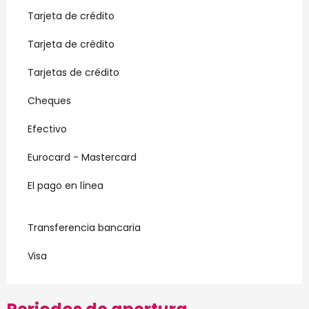
Tarjeta de crédito
Tarjeta de crédito
Tarjetas de crédito
Cheques
Efectivo
Eurocard - Mastercard
El pago en línea
Transferencia bancaria
Visa