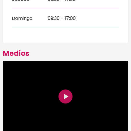
Domingo
09:30 - 17:00
Medios