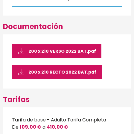
Documentación
200 x 210 VERSO 2022 BAT.pdf
200 x 210 RECTO 2022 BAT.pdf
Tarifas
Tarifa de base - Adulto Tarifa Completa
De
109,00 €
a
410,00 €