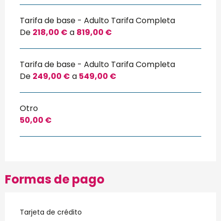
Tarifa de base - Adulto Tarifa Completa
De
218,00 €
a
819,00 €
Tarifa de base - Adulto Tarifa Completa
De
249,00 €
a
549,00 €
Otro
50,00 €
Formas de pago
Tarjeta de crédito