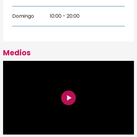
Domingo
10:00 - 20:00
Medios