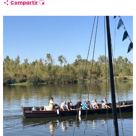
Ajouter aux favoris
Compartir