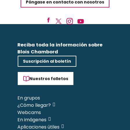
Póngase en contacto con nosotros
Reciba toda la información sobre
Blois Chambord
Suscripción al boletín
Nuestros folletos
En grupos
¿Cómo llegar?
Webcams
En imágenes
Aplicaciones útiles