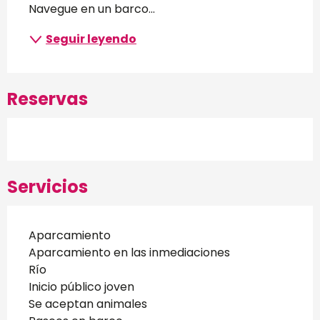
Navegue en un barco...
Seguir leyendo
Reservas
Servicios
Aparcamiento
Aparcamiento en las inmediaciones
Río
Inicio público joven
Se aceptan animales