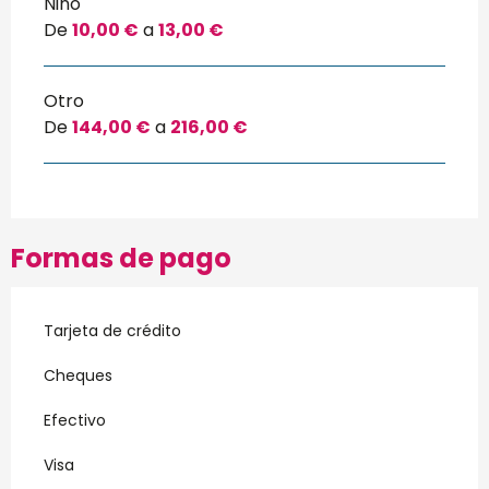
Niño
De
10,00 €
a
13,00 €
Otro
De
144,00 €
a
216,00 €
Formas de pago
Tarjeta de crédito
Cheques
Efectivo
Visa