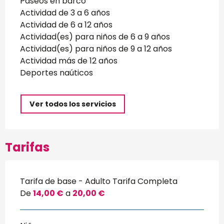
Paseos en barco
Actividad de 3 a 6 años
Actividad de 6 a 12 años
Actividad(es) para niños de 6 a 9 años
Actividad(es) para niños de 9 a 12 años
Actividad más de 12 años
Deportes naúticos
Ver todos los servicios
Tarifas
Tarifa de base - Adulto Tarifa Completa
De
14,00 €
a
20,00 €