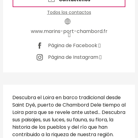
Todos los contactos
www.marins-port-chambord.fr
Página de Facebook
Página de Instagram
Descripción
Descubra el Loira en barco tradicional desde 
Saint Dyé, puerto de Chambord Dele tiempo al 
Loira para que se revele ante usted... Descubra 
sus paisajes, sus luces, su fauna, su flora, la 
historia de los pueblos y del río que han 
contribuido a la riqueza de nuestra región. 