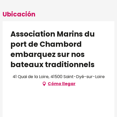
Ubicación
Association Marins du
port de Chambord
embarquez sur nos
bateaux traditionnels
41 Quai de la Loire, 41500 Saint-Dyé-sur-Loire
Cómo llegar