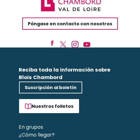
Póngase en contacto con nosotros
Reciba toda la información sobre
Blois Chambord
Suscripción al boletín
Nuestros folletos
En grupos
¿Cómo llegar?