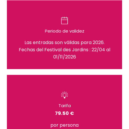
Periodo de validez
Las entradas son válidas para 2026.
Fechas del Festival des Jardins : 22/04 al
01/11/2026
Tarifa
79.50 €
por persona