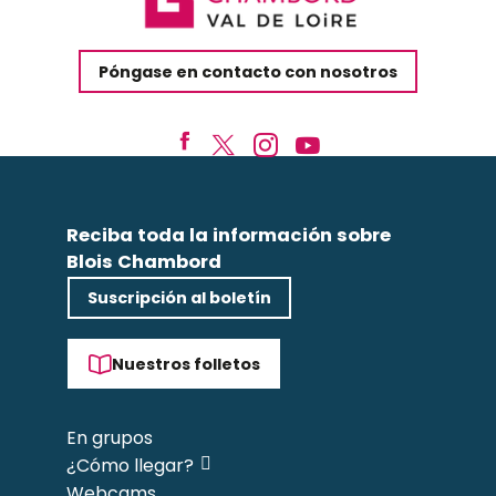
Póngase en contacto con nosotros
Reciba toda la información sobre
Blois Chambord
Suscripción al boletín
Nuestros folletos
En grupos
¿Cómo llegar?
Webcams