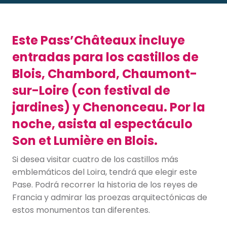
Este Pass’Châteaux incluye
entradas para los castillos de
Blois, Chambord, Chaumont-
sur-Loire (con festival de
jardines) y Chenonceau. Por la
noche, asista al espectáculo
Son et Lumière en Blois.
Si desea visitar cuatro de los castillos más
emblemáticos del Loira, tendrá que elegir este
Pase. Podrá recorrer la historia de los reyes de
Francia y admirar las proezas arquitectónicas de
estos monumentos tan diferentes.