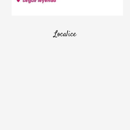
Seguir leyendo
Localice