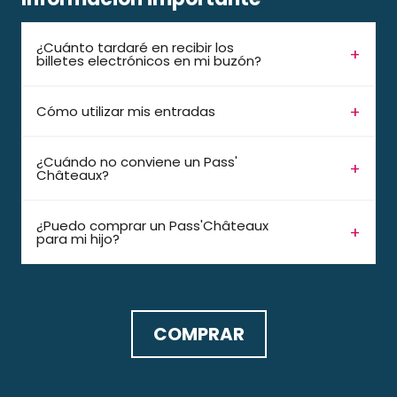
¿Cuánto tardaré en recibir los
billetes electrónicos en mi buzón?
Cómo utilizar mis entradas
¿Cuándo no conviene un Pass'
Châteaux?
¿Puedo comprar un Pass'Châteaux
para mi hijo?
COMPRAR