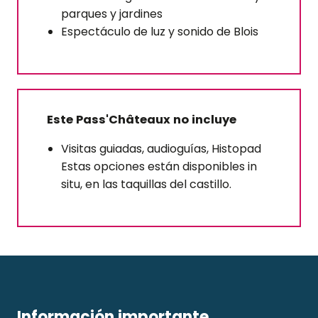
parques y jardines
Espectáculo de luz y sonido de Blois
Este Pass'Châteaux no incluye
Visitas guiadas, audioguías, Histopad
Estas opciones están disponibles in
situ, en las taquillas del castillo.
Información importante