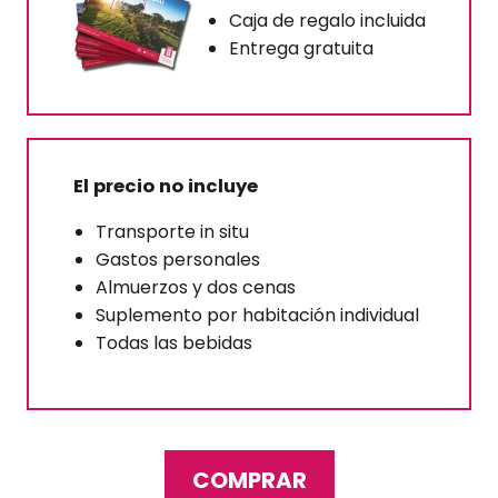
Caja de regalo incluida
Entrega gratuita
El precio no incluye
Transporte in situ
Gastos personales
Almuerzos y dos cenas
Suplemento por habitación individual
Todas las bebidas
COMPRAR