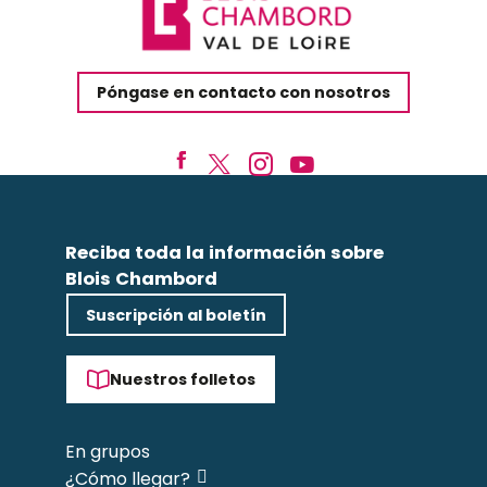
Póngase en contacto con nosotros
Reciba toda la información sobre
Blois Chambord
Suscripción al boletín
Nuestros folletos
En grupos
¿Cómo llegar?