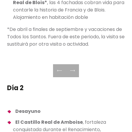
Real de Blois*
, las 4 fachadas cobran vida para
contarle la historia de Francia y de Blois.
Alojamiento en habitación doble
*De abril a finales de septiembre y vacaciones de
Todos los Santos. Fuera de este periodo, la visita se
sustituirá por otra visita o actividad.
Día 2
Desayuno
El Castillo Real de Amboise
, fortaleza
conquistada durante el Renacimiento,