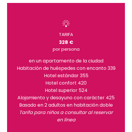
TARIFA
328 €
por persona
en un apartamento de la ciudad
Habitación de huéspedes con encanto 339
Hotel estándar 355
Hotel confort 420
Hotel superior 524
Alojamiento y desayuno con carácter 425
Basado en 2 adultos en habitación doble
Tarifa para niños a consultar al reservar
en línea