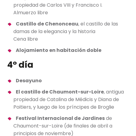
propiedad de Carlos VIII y Francisco I.
Almuerzo libre
Castillo de Chenonceau
, el castillo de las
damas de la elegancia y la historia
Cena libre
Alojamiento en habitación doble
4º día
Desayuno
El castillo de Chaumont-sur-Loire
, antigua
propiedad de Catalina de Médicis y Diana de
Poitiers, y luego de los príncipes de Broglie
Festival Internacional de Jardines
de
Chaumont-sur-Loire (de finales de abril a
principios de noviembre)