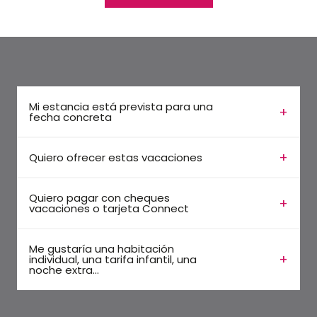
Mi estancia está prevista para una
fecha concreta
Quiero ofrecer estas vacaciones
Quiero pagar con cheques
vacaciones o tarjeta Connect
Me gustaría una habitación
individual, una tarifa infantil, una
noche extra...