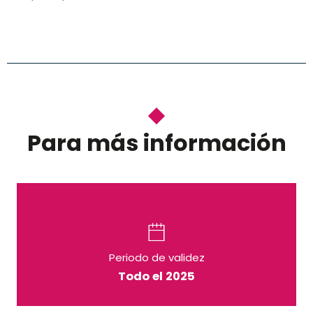
Para más información
Periodo de validez
Todo el 2025