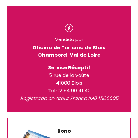
Vendido por
Oficina de Turismo de Blois
Chambord-Val de Loire
Service Réceptif
5 rue de la voûte
41000 Blois
Tel 02 54 90 41 42
Registrado en Atout France IM041100005
Bono