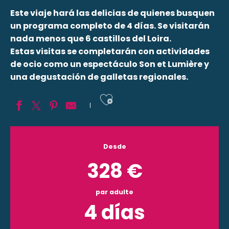
Este viaje hará las delicias de quienes busquen
un programa completo de 4 días. Se visitarán
nada menos que 6 castillos del Loira.
Estas visitas se completarán con actividades
de ocio como un espectáculo Son et Lumière y
una degustación de galletas regionales.
Ajouter aux fav
Desde
328
€
par adulte
4 días