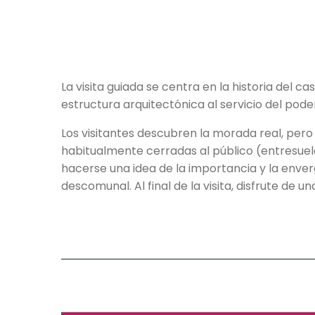
La visita guiada se centra en la historia del cast
estructura arquitectónica al servicio del pode
Los visitantes descubren la morada real, pero
habitualmente cerradas al público (entresuel
hacerse una idea de la importancia y la env
descomunal. Al final de la visita, disfrute de 