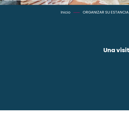
Inicio
ORGANIZAR SU ESTANCIA
Una visi