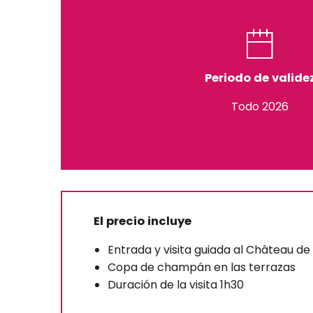
Periodo de valide
Todo 2026
El precio incluye
Entrada y visita guiada al Château 
Copa de champán en las terrazas
Duración de la visita 1h30