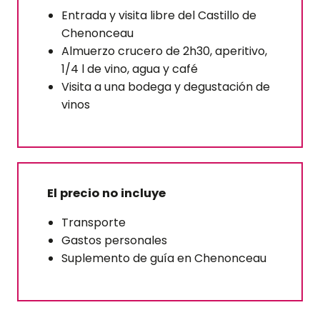
Entrada y visita libre del Castillo de
Chenonceau
Almuerzo crucero de 2h30, aperitivo,
1/4 l de vino, agua y café
Visita a una bodega y degustación de
vinos
El precio no incluye
Transporte
Gastos personales
Suplemento de guía en Chenonceau