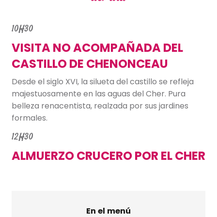
10H30
VISITA NO ACOMPAÑADA DEL
CASTILLO DE CHENONCEAU
Desde el siglo XVI, la silueta del castillo se refleja
majestuosamente en las aguas del Cher. Pura
belleza renacentista, realzada por sus jardines
formales.
12H30
ALMUERZO CRUCERO POR EL CHER
En el menú