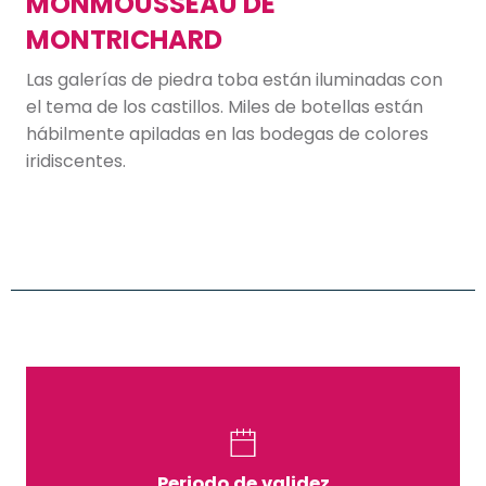
MONMOUSSEAU DE
MONTRICHARD
Las galerías de piedra toba están iluminadas con
el tema de los castillos. Miles de botellas están
hábilmente apiladas en las bodegas de colores
iridiscentes.
Periodo de validez