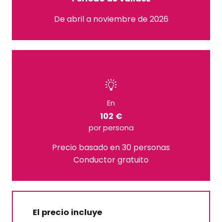
De abril a noviembre de 2026
En
102 €
por persona
Precio basado en 30 personas
Conductor gratuito
El precio incluye