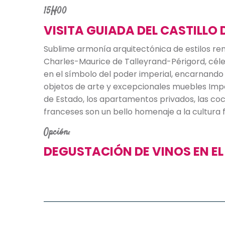
15H00
VISITA GUIADA DEL CASTILLO
Sublime armonía arquitectónica de estilos rena
Charles-Maurice de Talleyrand-Périgord, céle
en el símbolo del poder imperial, encarnando 
objetos de arte y excepcionales muebles Imp
de Estado, los apartamentos privados, las coc
franceses son un bello homenaje a la cultura 
Opción:
DEGUSTACIÓN DE VINOS EN EL