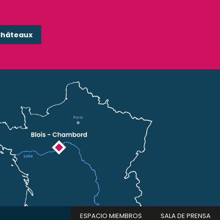
Châteaux
ESPACIO MIEMBROS
SALA DE PRENSA