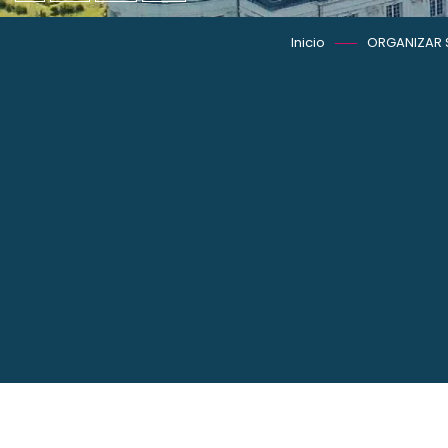
Inicio
ORGANIZAR 