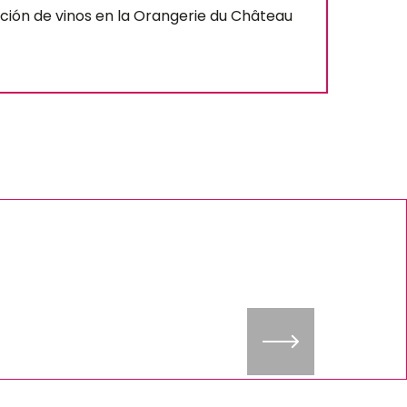
ción de vinos en la Orangerie du Château