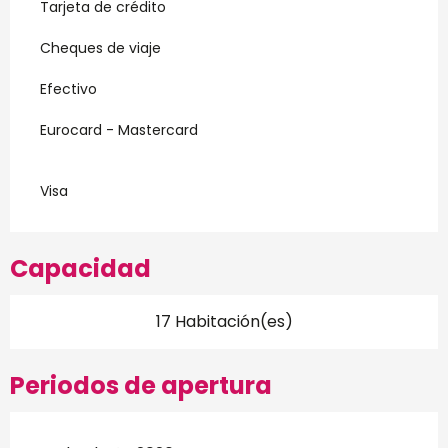
Tarjeta de crédito
Cheques de viaje
Efectivo
Eurocard - Mastercard
Visa
Capacidad
17 Habitación(es)
Periodos de apertura