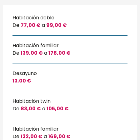
Habitación doble
De
77,00 €
a
99,00 €
Habitación familiar
De
139,00 €
a
178,00 €
Desayuno
13,00 €
Habitación twin
De
83,00 €
a
105,00 €
Habitación familiar
De
132,00 €
a
169,00 €