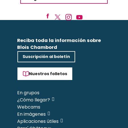
Reciba toda la información sobre
Blois Chambord
Suscripción al boletín
Nuestros folletos
En grupos
¿Cómo llegar?
Webcams
En imágenes
Aplicaciones útiles