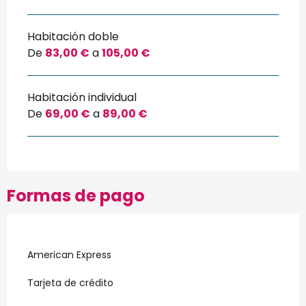
Habitación doble
De
83,00 €
a
105,00 €
Habitación individual
De
69,00 €
a
89,00 €
Formas de pago
American Express
Tarjeta de crédito