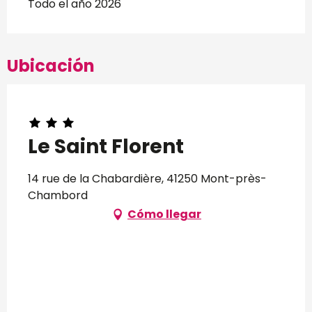
Todo el año 2026
Ubicación
Le Saint Florent
14 rue de la Chabardière, 41250 Mont-près-
Chambord
Cómo llegar