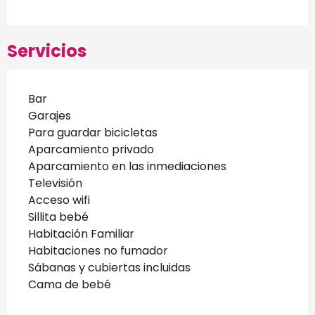
Servicios
Bar
Garajes
Para guardar bicicletas
Aparcamiento privado
Aparcamiento en las inmediaciones
Televisión
Acceso wifi
Sillita bebé
Habitación Familiar
Habitaciones no fumador
Sábanas y cubiertas incluidas
Cama de bebé