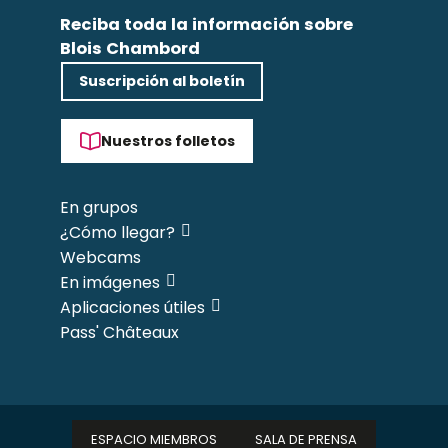
Reciba toda la información sobre
Blois Chambord
Suscripción al boletín
Nuestros folletos
En grupos
¿Cómo llegar?
Webcams
En imágenes
Aplicaciones útiles
Pass' Châteaux
ESPACIO MIEMBROS
SALA DE PRENSA