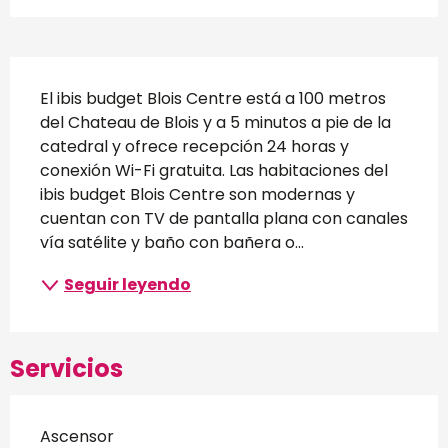
Descripción
El ibis budget Blois Centre está a 100 metros 
del Chateau de Blois y a 5 minutos a pie de la 
catedral y ofrece recepción 24 horas y 
conexión Wi-Fi gratuita. Las habitaciones del 
ibis budget Blois Centre son modernas y 
cuentan con TV de pantalla plana con canales 
vía satélite y baño con bañera o...
Seguir leyendo
Servicios
Ascensor