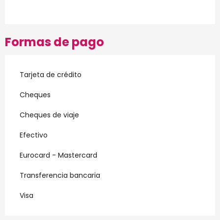
Formas de pago
Tarjeta de crédito
Cheques
Cheques de viaje
Efectivo
Eurocard - Mastercard
Transferencia bancaria
Visa