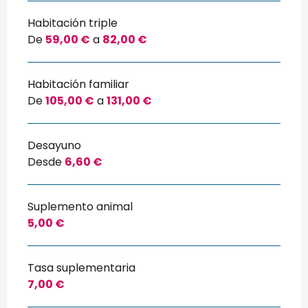
Habitación triple
De
59,00 €
a
82,00 €
Habitación familiar
De
105,00 €
a
131,00 €
Desayuno
Desde
6,60 €
Suplemento animal
5,00 €
Tasa suplementaria
7,00 €