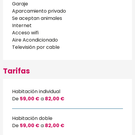
Garaje
Aparcamiento privado
Se aceptan animales
Internet
Acceso wifi
Aire Acondicionado
Televisión por cable
Tarifas
Habitación individual
De
59,00 €
a
82,00 €
Habitación doble
De
59,00 €
a
82,00 €