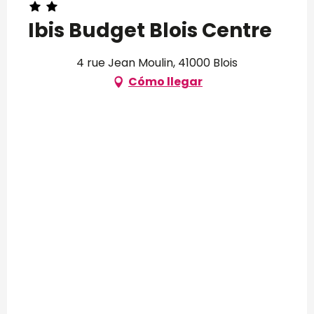
Ibis Budget Blois Centre
4 rue Jean Moulin, 41000 Blois
Cómo llegar