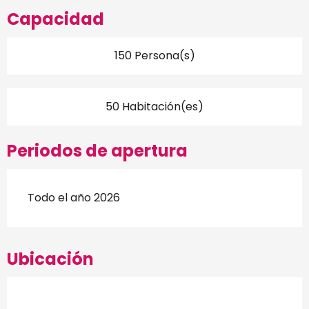
Capacidad
150 Persona(s)
50 Habitación(es)
Periodos de apertura
Todo el año 2026
Ubicación