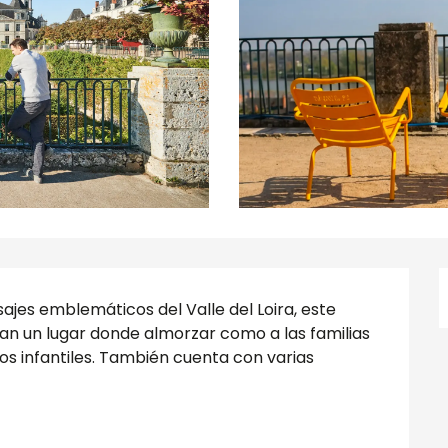
ajes emblemáticos del Valle del Loira, este 
can un lugar donde almorzar como a las familias 
os infantiles. También cuenta con varias 