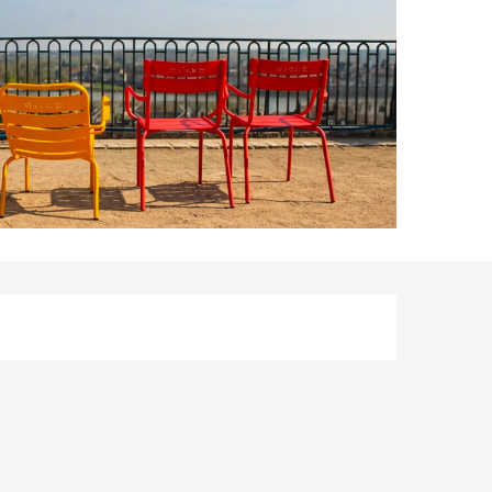
Horarios y datos de 