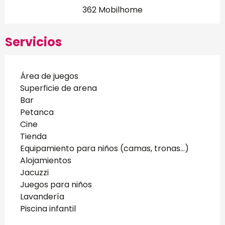
362 Mobilhome
Servicios
Área de juegos
Superficie de arena
Bar
Petanca
Cine
Tienda
Equipamiento para niños (camas, tronas...)
Alojamientos
Jacuzzi
Juegos para niños
Lavandería
Piscina infantil