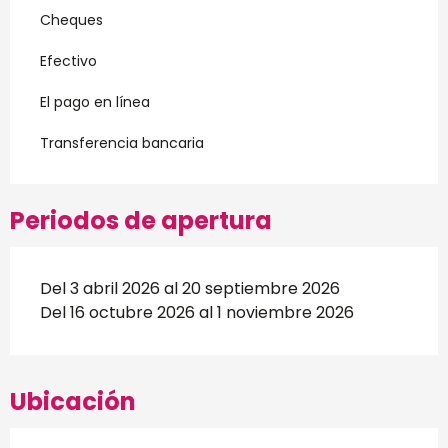
Cheques
Efectivo
El pago en línea
Transferencia bancaria
Periodos de apertura
Del 3 abril 2026 al 20 septiembre 2026
Del 16 octubre 2026 al 1 noviembre 2026
Ubicación