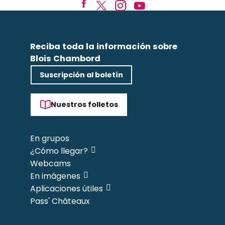
Reciba toda la información sobre
Blois Chambord
Suscripción al boletín
Nuestros folletos
En grupos
¿Cómo llegar?
Webcams
En imágenes
Aplicaciones útiles
Pass' Châteaux