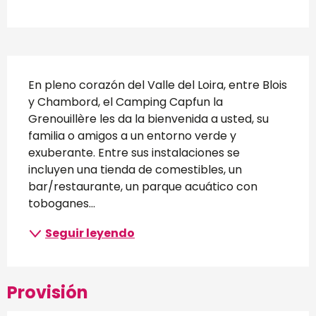
Descripción
En pleno corazón del Valle del Loira, entre Blois 
y Chambord, el Camping Capfun la 
Grenouillère les da la bienvenida a usted, su 
familia o amigos a un entorno verde y 
exuberante. Entre sus instalaciones se 
incluyen una tienda de comestibles, un 
bar/restaurante, un parque acuático con 
toboganes...
Seguir leyendo
Provisión