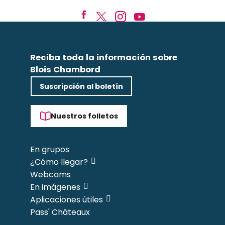
Reciba toda la información sobre
Blois Chambord
Suscripción al boletín
Nuestros folletos
En grupos
¿Cómo llegar?
Webcams
En imágenes
Aplicaciones útiles
Pass' Châteaux