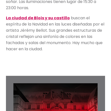
soñar. Las iluminaciones tienen lugar de 15:30 a
23:00 horas.
La ciudad de Blois y su castillo
buscan el
espíritu de la Navidad en las luces diseñadas por el
artista Jérémy Bellot. Sus grandes estructuras de
cristal reflejan una sinfonía de colores en las
fachadas y salas del monumento. Hay mucho que
hacer en la ciudad.