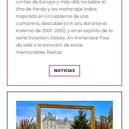
cortes de Europa y más allá, incluidos el
Sha de Persia y los maharajás indios.
Inspirado en El cuaderno de una
camarera, descubierto in situ durante el
invierno de 2001-2002, y en el espíritu de la
serie Downton Abbey, An Immersive Tour
da vida a la emoción de estas
memorables fiestas.
NOTICIAS