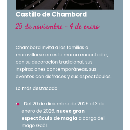
Castillo de Chambord
29 de noviembre - 4 de enero
Chambord invita a las familias a
maravillarse en este marco encantador,
con su decoración tradicional, sus
inspiraciones contemporáneas, sus
eventos con disfraces y sus espectáculos.
Lo más destacado :
Del 20 de diciembre de 2025 al 3 de
enero de 2026,
nuevo gran
espectáculo de magia
a cargo del
mago Gaël.