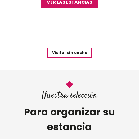
VER LAS ESTANCIAS
Visitar sin coche
Nuestra selección
Para organizar su
estancia