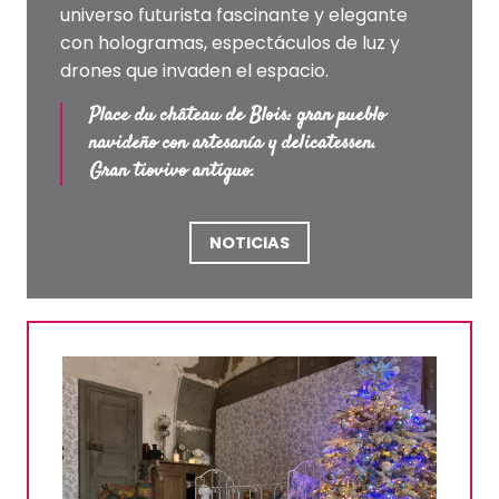
universo futurista fascinante y elegante
con hologramas, espectáculos de luz y
drones que invaden el espacio.
Place du château de Blois: gran pueblo
navideño con artesanía y delicatessen.
Gran tiovivo antiguo.
NOTICIAS