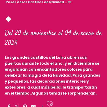
Pases de los Castillos de Navidad – ES
Del 29 de noviembre al 04 de enero de
2026
Los grandes castillos del Loira abren sus
puertas durante todo el año, y en diciembre se
engalanan con encantadores colores para
celebrar la magia de la Navidad. Para grandes
y pequeños, las decoraciones interiores y
exteriores, a cual más bella, le transportarán
en el tiempo. Algunos temas le sorprenderán.
Ajouter aux fav