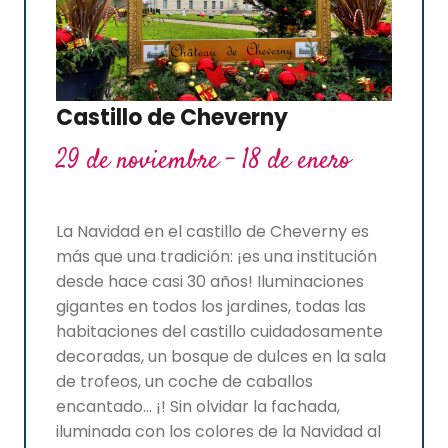
Castillo de Cheverny
29 de noviembre - 18 de enero
La Navidad en el castillo de Cheverny es
más que una tradición: ¡es una institución
desde hace casi 30 años! Iluminaciones
gigantes en todos los jardines, todas las
habitaciones del castillo cuidadosamente
decoradas, un bosque de dulces en la sala
de trofeos, un coche de caballos
encantado… ¡! Sin olvidar la fachada,
iluminada con los colores de la Navidad al