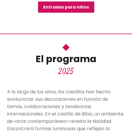
Entradas para niños
El programa
2025
A lo largo de los años, los castillos han hecho
evolucionar sus decoraciones en función de
temas, colaboraciones y tendencias
internacionales. En el castillo de Blois, un ambiente
de «arte contemporáneo» revisita la Navidad.
Encontrará formas luminosas que reflejan la