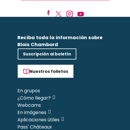
Reciba toda la información sobre
Blois Chambord
Suscripción al boletín
Nuestros folletos
En grupos
¿Cómo llegar?
Webcams
En imágenes
Aplicaciones útiles
Pass' Châteaux