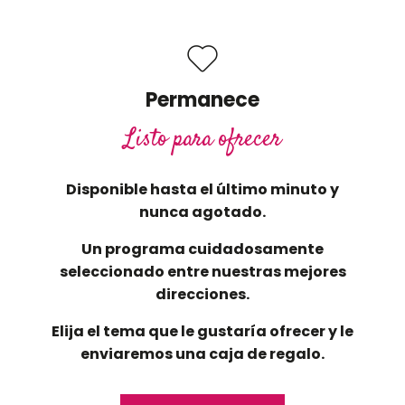
Permanece
Listo para ofrecer
Disponible hasta el último minuto y
nunca agotado.
Un programa cuidadosamente
seleccionado entre nuestras mejores
direcciones.
Elija el tema que le gustaría ofrecer y le
enviaremos una caja de regalo.