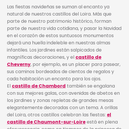
Las fiestas navideñas se suman al encanto ya
natural de nuestros castillos del Loira. Más que
parte de nuestro patrimonio histórico, forman
parte de nuestra vida cotidiana, y pasar la Navidad
en el corazón de estos suntuosos monumentos
dejará una huella indeleble en nuestras almas
infantiles. Los jardines están salpicados de
magníficas decoraciones, y el
castillo de
Cheverny
, por ejemplo, es un placer para pasear,
sus caminos bordeados de cientos de regalos y
cada habitación un encanto para los ojos.
El
castillo de Chambord
también se engalana
con sus mejores galas, con avenidas de abetos en
los jardines y zonas repletas de grandes mesas
elegantemente decoradas con un tema. A orillas
del Loira, otros castillos celebran las fiestas:
el
castillo de Chaumont-sur-Loire
está en plena