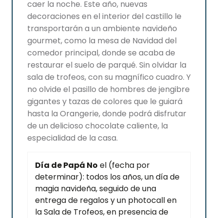
caer la noche. Este año, nuevas
decoraciones en el interior del castillo le
transportarán a un ambiente navideño
gourmet, como la mesa de Navidad del
comedor principal, donde se acaba de
restaurar el suelo de parqué. Sin olvidar la
sala de trofeos, con su magnífico cuadro. Y
no olvide el pasillo de hombres de jengibre
gigantes y tazas de colores que le guiará
hasta la Orangerie, donde podrá disfrutar
de un delicioso chocolate caliente, la
especialidad de la casa.
Día de Papá No
el (fecha por
determinar): todos los años, un día de
magia navideña, seguido de una
entrega de regalos y un photocall en
la Sala de Trofeos, en presencia de