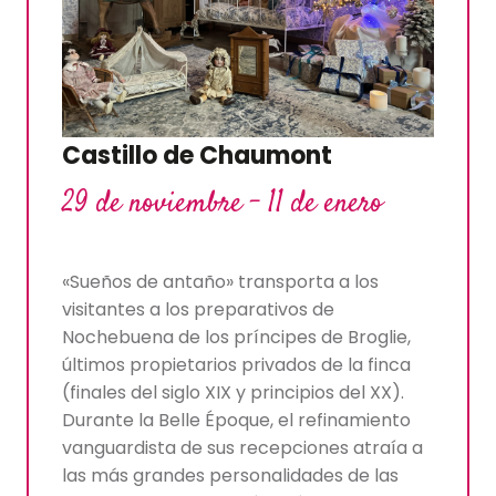
Castillo de Chaumont
29 de noviembre - 11 de enero
«Sueños de antaño» transporta a los
visitantes a los preparativos de
Nochebuena de los príncipes de Broglie,
últimos propietarios privados de la finca
(finales del siglo XIX y principios del XX).
Durante la Belle Époque, el refinamiento
vanguardista de sus recepciones atraía a
las más grandes personalidades de las