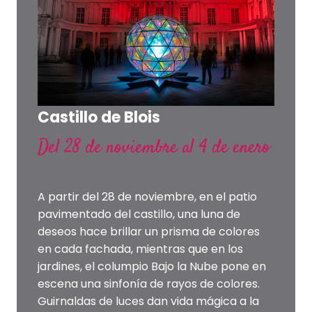
Castillo de Blois
Del 28 de noviembre al 4 de enero
A partir del 28 de noviembre, en el patio
pavimentado del castillo, una luna de
deseos hace brillar un prisma de colores
en cada fachada, mientras que en los
jardines, el columpio Bajo la Nube pone en
escena una sinfonía de rayos de colores.
Guirnaldas de luces dan vida mágica a la