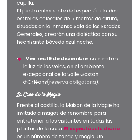
capilla.
El punto culminante del espectáculo: dos
estrellas colosales de 5 metros de altura,
situadas en la inmensa Sala de los Estados
Generales, crearán una dialéctica con su
hechizante bóveda azul noche.
Viernes 19 de diciembre
: concierto a
la luz de las velas, en el ambiente
excepcional de la Salle Gaston
d’Orléans
(reserva obligatoria
).
La Casa de la Magia
Frente al castillo, la Maison de la Magie ha
invitado a magos de renombre para
entretener a los visitantes en todas las
plantas de la casa.
El espectáculo diario
es un número de tango y magia. Un