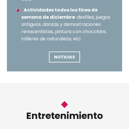
Actividades todos los fines de
semana de diciembre
: desfiles, juegos
antiguos, danzas y demostraciones
renacentistas, pintura con chocolate,
talleres de naturaleza, etc.
NOTICIAS
Entretenimiento