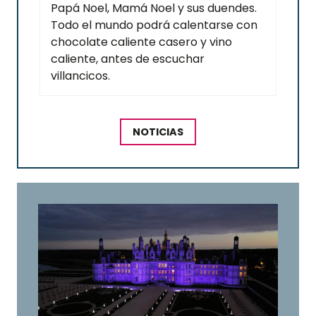
Papá Noel, Mamá Noel y sus duendes.
Todo el mundo podrá calentarse con
chocolate caliente casero y vino
caliente, antes de escuchar
villancicos.
NOTICIAS