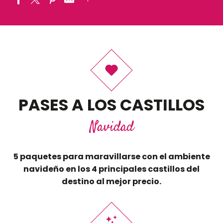
PASES A LOS CASTILLOS
Navidad
5 paquetes para maravillarse con el ambiente
navideño en los 4 principales castillos del
destino al mejor precio.