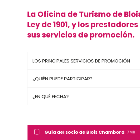
La Oficina de Turismo de Bl
Ley de 1901, y los prestadore
sus servicios de promoción.
LOS PRINCIPALES SERVICIOS DE PROMOCIÓN
¿QUIÉN PUEDE PARTICIPAR?
¿EN QUÉ FECHA?
Guía del socio de Blois Chambord
7MB