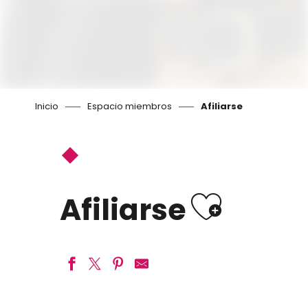
Inicio
Espacio miembros
Afiliarse
Ajout
Afiliarse