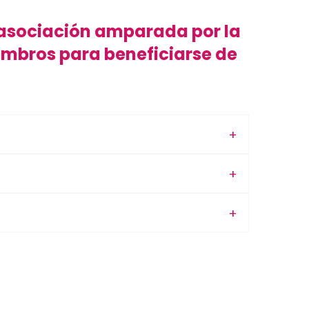
 asociación amparada por la
miembros para beneficiarse de