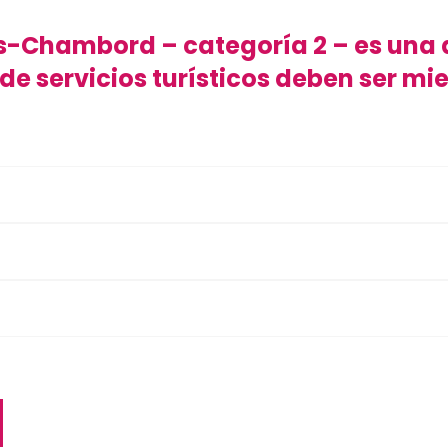
ois-Chambord – categoría 2 – es una
s de servicios turísticos deben ser 