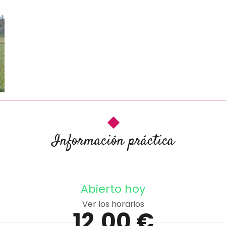
Información práctica
Abierto hoy
Ver los horarios
12,00 €