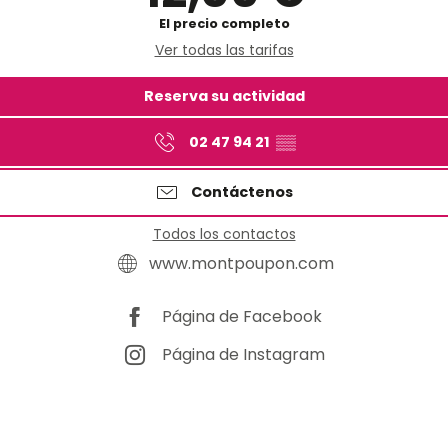
El precio completo
Ver todas las tarifas
Reserva su actividad
02 47 94 21
▒▒
Contáctenos
Todos los contactos
www.montpoupon.com
Página de Facebook
Página de Instagram