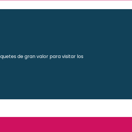
uetes de gran valor para visitar los