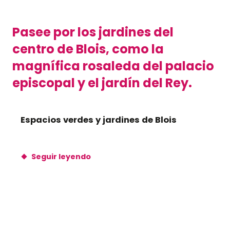
Pasee por los jardines del
centro de Blois, como la
magnífica rosaleda del palacio
episcopal y el jardín del Rey.
Espacios verdes y jardines de Blois
Seguir leyendo