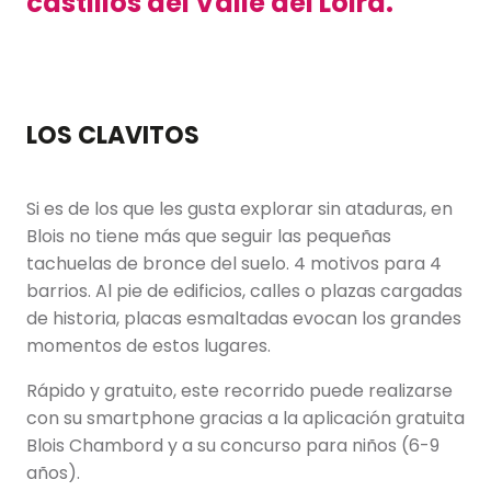
castillos del Valle del Loira.
LOS CLAVITOS
Si es de los que les gusta explorar sin ataduras, en
Blois no tiene más que seguir las pequeñas
tachuelas de bronce del suelo. 4 motivos para 4
barrios. Al pie de edificios, calles o plazas cargadas
de historia, placas esmaltadas evocan los grandes
momentos de estos lugares.
Rápido y gratuito, este recorrido puede realizarse
con su smartphone gracias a la aplicación gratuita
Blois Chambord y a su concurso para niños (6-9
años).