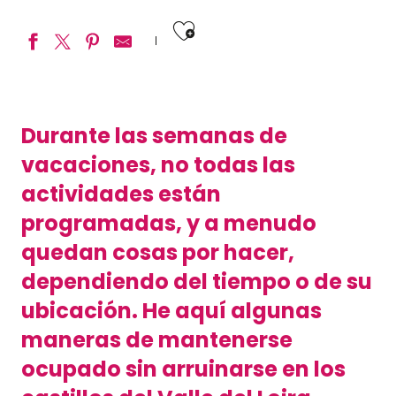
Ajouter aux fav
Durante las semanas de
vacaciones, no todas las
actividades están
programadas, y a menudo
quedan cosas por hacer,
dependiendo del tiempo o de su
ubicación. He aquí algunas
maneras de mantenerse
ocupado sin arruinarse en los