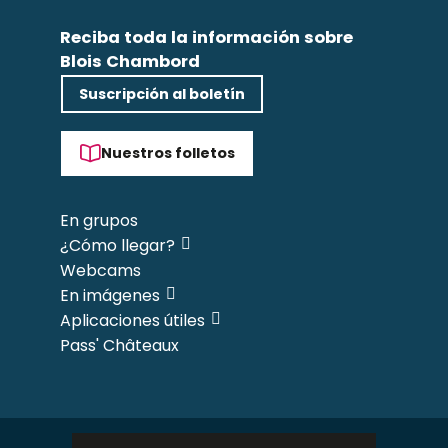
Reciba toda la información sobre
Blois Chambord
Suscripción al boletín
Nuestros folletos
En grupos
¿Cómo llegar?
Webcams
En imágenes
Aplicaciones útiles
Pass' Châteaux