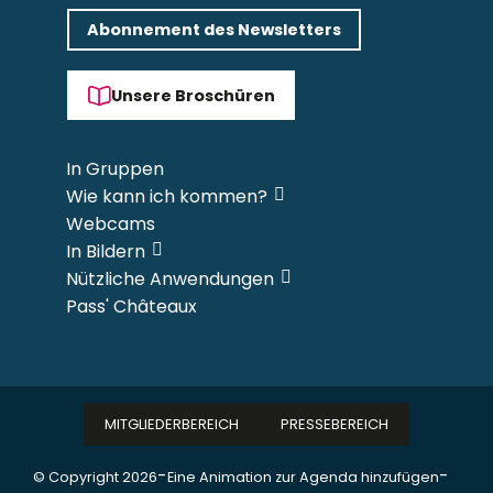
Abonnement des Newsletters
Unsere Broschüren
In Gruppen
Wie kann ich kommen?
Webcams
In Bildern
Nützliche Anwendungen
Pass' Châteaux
MITGLIEDERBEREICH
PRESSEBEREICH
-
-
© Copyright 2026
Eine Animation zur Agenda hinzufügen