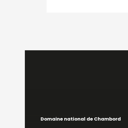
Domaine national de Chambord