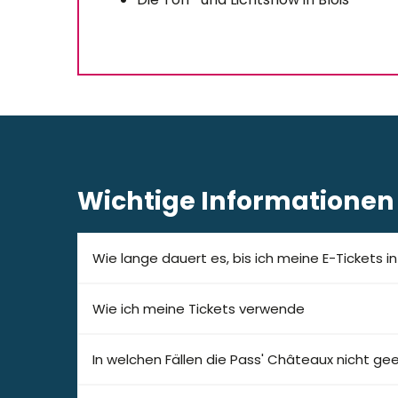
Wichtige Informationen
Wie lange dauert es, bis ich meine E-Tickets i
Wie ich meine Tickets verwende
In welchen Fällen die Pass' Châteaux nicht ge