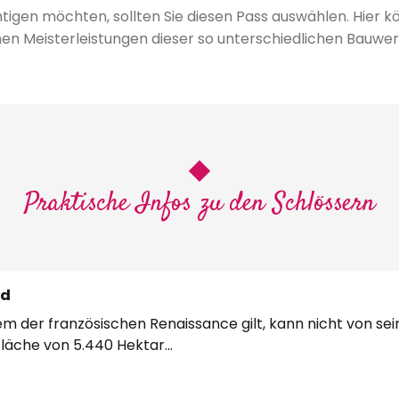
htigen möchten, sollten Sie diesen Pass auswählen. Hier 
hen Meisterleistungen dieser so unterschiedlichen Bauw
Praktische Infos zu den Schlössern
rd
m der französischen Renaissance gilt, kann nicht von s
läche von 5.440 Hektar...