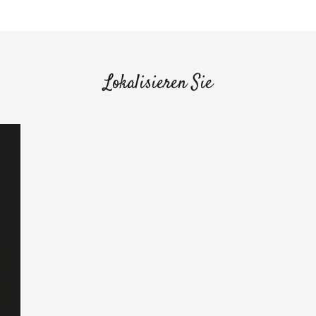
Lokalisieren Sie