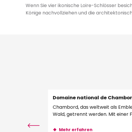
Wenn Sie vier ikonische Loire-Schlösser besic
Könige nachvollziehen und die architektonisc
Domaine national de Chambo
Chambord, das weltweit als Emble
Wald, getrennt werden. Mit einer F
Mehr erfahren