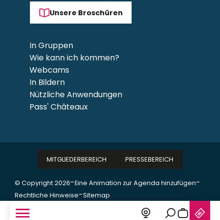
Unsere Broschüren
In Gruppen
Wie kann ich kommen?
Webcams
In Bildern
Nützliche Anwendungen
Pass' Châteaux
MITGLIEDERBEREICH
PRESSEBEREICH
-
-
© Copyright 2026
Eine Animation zur Agenda hinzufügen
-
Rechtliche Hinweise
Sitemap