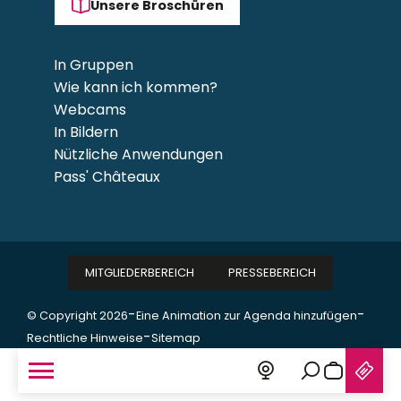
Unsere Broschüren
In Gruppen
Wie kann ich kommen?
Webcams
In Bildern
Nützliche Anwendungen
Pass' Châteaux
MITGLIEDERBEREICH
PRESSEBEREICH
-
-
© Copyright 2026
Eine Animation zur Agenda hinzufügen
-
Rechtliche Hinweise
Sitemap
Suche