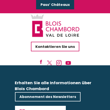
Pass’ Châteaux
Kontaktieren Sie uns
Erhalten Sie alle Informationen über
Blois Chambord
Abonnement des Newsletters