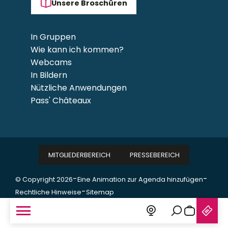
Unsere Broschüren
In Gruppen
Wie kann ich kommen?
Webcams
In Bildern
Nützliche Anwendungen
Pass' Châteaux
MITGLIEDERBEREICH
PRESSEBEREICH
-
-
© Copyright 2026
Eine Animation zur Agenda hinzufügen
-
Rechtliche Hinweise
Sitemap
Suche