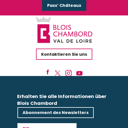
Pass’ Châteaux
Kontaktieren Sie uns
Erhalten Sie alle Informationen über
Blois Chambord
Abonnement des Newsletters