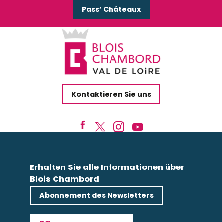
Pass’ Châteaux
Kontaktieren Sie uns
Erhalten Sie alle Informationen über
Blois Chambord
Abonnement des Newsletters