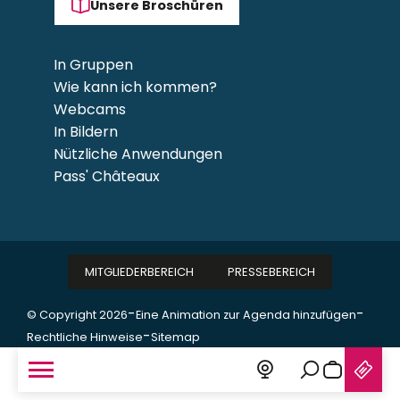
Unsere Broschüren
In Gruppen
Wie kann ich kommen?
Webcams
In Bildern
Nützliche Anwendungen
Pass' Châteaux
MITGLIEDERBEREICH
PRESSEBEREICH
-
-
© Copyright 2026
Eine Animation zur Agenda hinzufügen
-
Rechtliche Hinweise
Sitemap
Suche