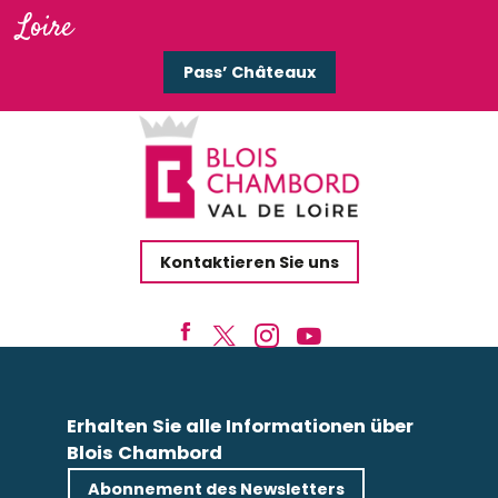
Loire
Pass’ Châteaux
Kontaktieren Sie uns
Erhalten Sie alle Informationen über
Blois Chambord
Abonnement des Newsletters