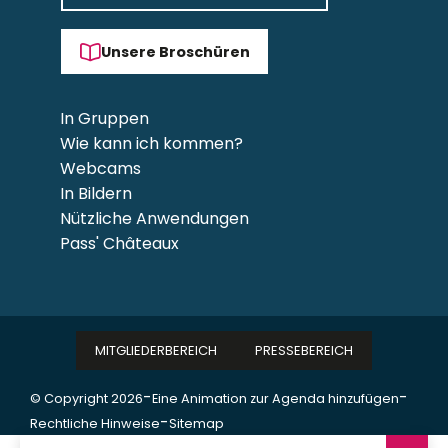
Unsere Broschüren
In Gruppen
Wie kann ich kommen?
Webcams
In Bildern
Nützliche Anwendungen
Pass' Châteaux
MITGLIEDERBEREICH
PRESSEBEREICH
-
-
© Copyright 2026
Eine Animation zur Agenda hinzufügen
-
Rechtliche Hinweise
Sitemap