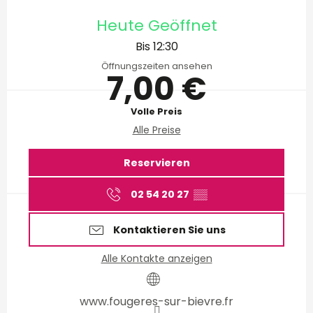
Öffnungszeiten & Kontakt
Heute Geöffnet
Bis 12:30
Öffnungszeiten ansehen
7,00 €
Volle Preis
Alle Preise
Reservieren
02 54 20 27
▒▒
Kontaktieren Sie uns
Alle Kontakte anzeigen
www.fougeres-sur-bievre.fr