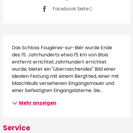
Facebook Seite
Beschreibung
Das Schloss Fougères-sur-Bièr wurde Ende 
des 15. Jahrhunderts etwa 15 km von Blois 
entfernt errichtet.Jahrhundert errichtet 
wurde, bietet ein "überraschendes" Bild einer 
idealen Festung mit einem Bergfried, einer mit 
Maschikulis versehenen Eingangsmauer und 
einer befestigten Eingangslaterne. Sie...
Mehr anzeigen
Service