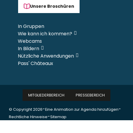
Unsere Broschüren
In Gruppen
Wie kann ich kommen?
Webcams
In Bildern
Nützliche Anwendungen
Pass' Châteaux
MITGLIEDERBEREICH
PRESSEBEREICH
-
-
© Copyright 2026
Eine Animation zur Agenda hinzufügen
-
Rechtliche Hinweise
Sitemap