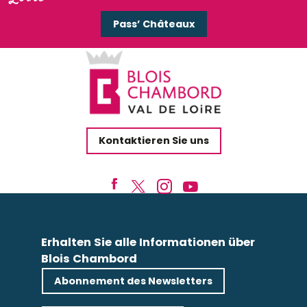
Pass’ Châteaux
Kontaktieren Sie uns
Erhalten Sie alle Informationen über
Blois Chambord
Abonnement des Newsletters