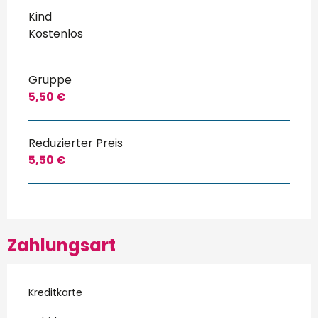
Kind
Kostenlos
Gruppe
5,50 €
Reduzierter Preis
5,50 €
Zahlungsart
Kreditkarte