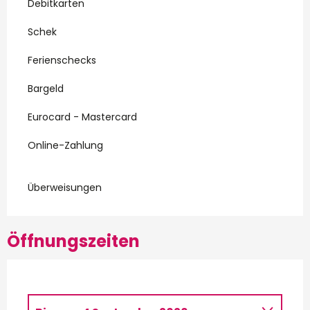
Debitkarten
Schek
Ferienschecks
Bargeld
Eurocard - Mastercard
Online-Zahlung
Überweisungen
Öffnungszeiten