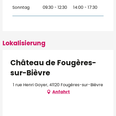
Sonntag
09:30 - 12:30
14:00 - 17:30
Lokalisierung
Château de Fougères-
sur-Bièvre
1 rue Henri Goyer, 41120 Fougères-sur-Bièvre
Anfahrt