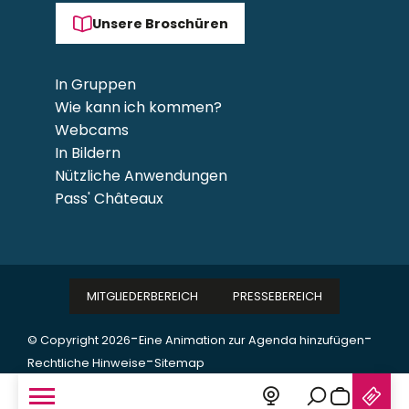
Unsere Broschüren
In Gruppen
Wie kann ich kommen?
Webcams
In Bildern
Nützliche Anwendungen
Pass' Châteaux
MITGLIEDERBEREICH
PRESSEBEREICH
-
-
© Copyright 2026
Eine Animation zur Agenda hinzufügen
-
Rechtliche Hinweise
Sitemap