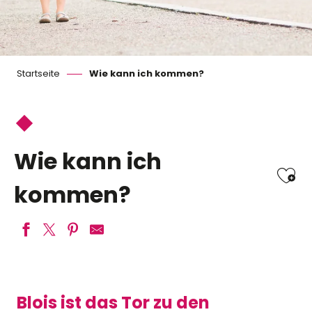
Startseite
Wie kann ich kommen?
Wie kann ich
Ajo
kommen?
Blois ist das Tor zu den