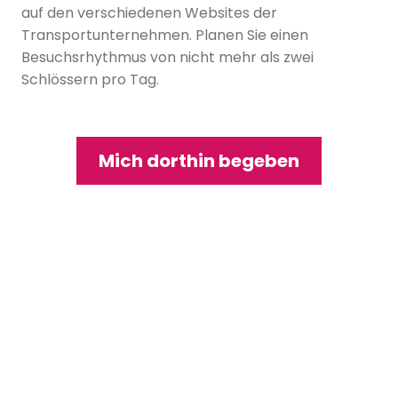
auf den verschiedenen Websites der
Transportunternehmen. Planen Sie einen
Besuchsrhythmus von nicht mehr als zwei
Schlössern pro Tag.
Mich dorthin begeben