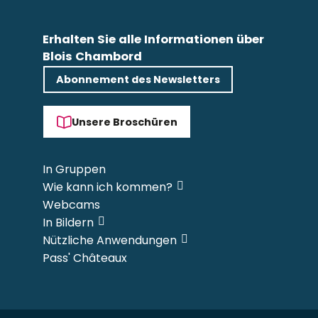
Erhalten Sie alle Informationen über
Blois Chambord
Abonnement des Newsletters
Unsere Broschüren
In Gruppen
Wie kann ich kommen?
Webcams
In Bildern
Nützliche Anwendungen
Pass' Châteaux