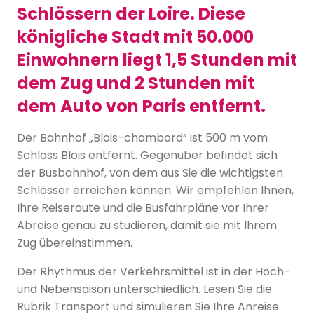
Schlössern der Loire. Diese
königliche Stadt mit 50.000
Einwohnern liegt 1,5 Stunden mit
dem Zug und 2 Stunden mit
dem Auto von Paris entfernt.
Der Bahnhof „Blois-chambord“ ist 500 m vom
Schloss Blois entfernt. Gegenüber befindet sich
der Busbahnhof, von dem aus Sie die wichtigsten
Schlösser erreichen können. Wir empfehlen Ihnen,
Ihre Reiseroute und die Busfahrpläne vor Ihrer
Abreise genau zu studieren, damit sie mit Ihrem
Zug übereinstimmen.
Der Rhythmus der Verkehrsmittel ist in der Hoch-
und Nebensaison unterschiedlich. Lesen Sie die
Rubrik Transport und simulieren Sie Ihre Anreise