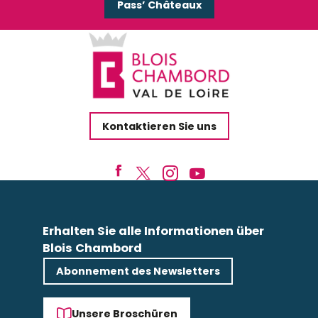
Pass’ Châteaux
Kontaktieren Sie uns
Erhalten Sie alle Informationen über
Blois Chambord
Abonnement des Newsletters
Unsere Broschüren