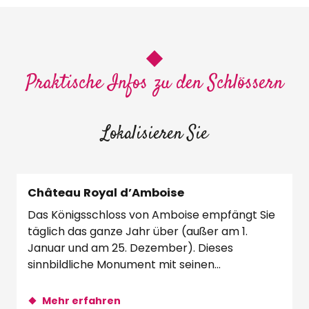
Praktische Infos zu den Schlössern
Lokalisieren Sie
Château Royal d’Amboise
Das Königsschloss von Amboise empfängt Sie
täglich das ganze Jahr über (außer am 1.
Januar und am 25. Dezember). Dieses
sinnbildliche Monument mit seinen
Landschaftsgärten...
Mehr erfahren