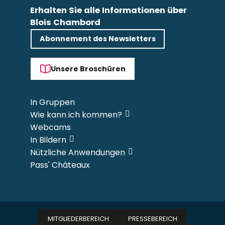
Erhalten Sie alle Informationen über
Blois Chambord
Abonnement des Newsletters
Unsere Broschüren
In Gruppen
Wie kann ich kommen?
Webcams
In Bildern
Nützliche Anwendungen
Pass' Châteaux
MITGLIEDERBEREICH
PRESSEBEREICH