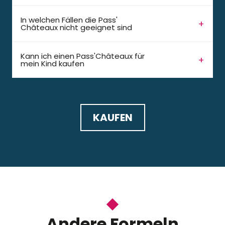
In welchen Fällen die Pass'
Châteaux nicht geeignet sind
Kann ich einen Pass'Châteaux für
mein Kind kaufen
KAUFEN
Andere Formeln