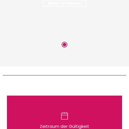
Mehr erfahren
Zeitraum der Gültigkeit