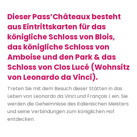
Dieser Pass’Châteaux besteht
aus Eintrittskarten für das
königliche Schloss von Blois,
das königliche Schloss von
Amboise und den Park & das
Schloss von Clos Lucé (Wohnsitz
von Leonardo da Vinci).
Treten Sie mit dem Besuch dieser Stätten in das
Leben von Leonardo da Vinci und François I. ein. Sie
werden die Geheimnisse des italienischen Meisters
und seine Verbindungen zum königlichen Hof
entdecken.