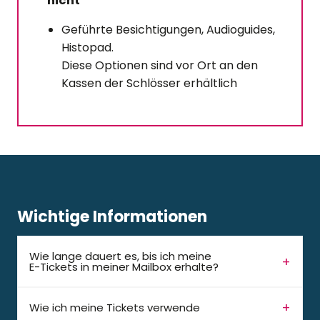
nicht
Geführte Besichtigungen, Audioguides,
Histopad.
Diese Optionen sind vor Ort an den
Kassen der Schlösser erhältlich
Wichtige Informationen
Wie lange dauert es, bis ich meine
E-Tickets in meiner Mailbox erhalte?
Wie ich meine Tickets verwende