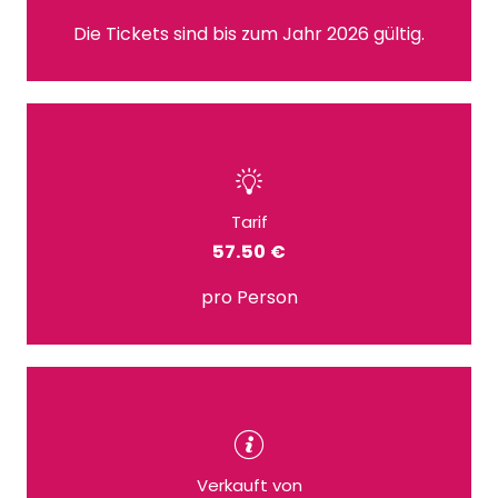
Die Tickets sind bis zum Jahr 2026 gültig.
Tarif
57.50 €
pro Person
Verkauft von