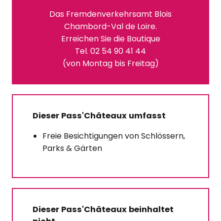
Das Fremdenverkehrsamt Blois
Chambord-Val de Loire.
Erreichen Sie die Boutique
Tel. 02 54 90 41 44
(von Montag bis Freitag)
Dieser Pass'Châteaux umfasst
Freie Besichtigungen von Schlössern,
Parks & Gärten
Dieser Pass'Châteaux beinhaltet