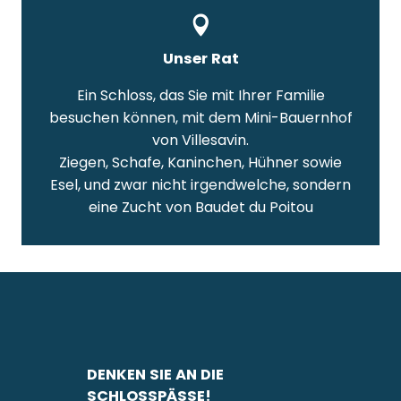
Unser Rat
Ein Schloss, das Sie mit Ihrer Familie
besuchen können, mit dem Mini-Bauernhof
von Villesavin.
Ziegen, Schafe, Kaninchen, Hühner sowie
Esel, und zwar nicht irgendwelche, sondern
eine Zucht von Baudet du Poitou
DENKEN SIE AN DIE
SCHLOSSPÄSSE!