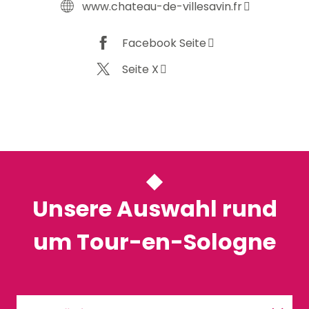
www.chateau-de-villesavin.fr
Facebook Seite
Seite X
Unsere Auswahl rund
um Tour-en-Sologne