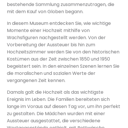
bestehende Sammlung zusammenzutragen, die
mit dem Kauf von Globen begann.
In diesem Museum entdecken Sie, wie wichtige
Momente einer Hochzeit mithilfe von
Wachsfiguren nachgestellt werden. Von der
Vorbereitung der Aussteuer bis hin zum
Hochzeitszimmer werden Sie von den historischen
Kostümen aus der Zeit zwischen 1850 und 1950
begeistert sein. In den einzelnen Szenen lernen Sie
die moralischen und sozialen Werte der
vergangenen Zeit kennen.
Damals galt die Hochzeit als das wichtigste
Ereignis im Leben. Die Familien bereiteten sich
lange im Voraus auf diesen Tag vor, um ihn perfekt
zu gestalten. Die Mädchen wurden mit einer
Aussteuer ausgestattet, die verschiedene
Wertgegenstände enthielt, mit Bettwäsche,