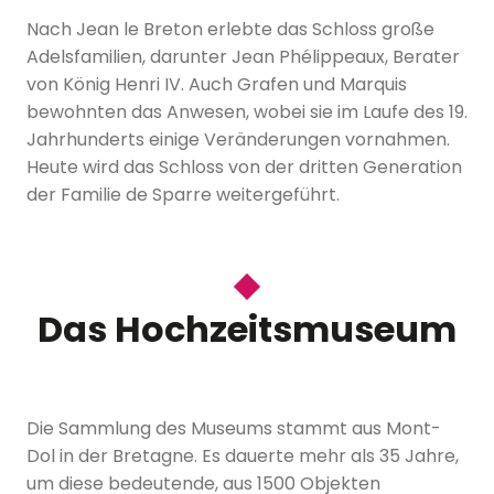
Nach Jean le Breton erlebte das Schloss große
Adelsfamilien, darunter Jean Phélippeaux, Berater
von König Henri IV. Auch Grafen und Marquis
bewohnten das Anwesen, wobei sie im Laufe des 19.
Jahrhunderts einige Veränderungen vornahmen.
Heute wird das Schloss von der dritten Generation
der Familie de Sparre weitergeführt.
Das Hochzeitsmuseum
Die Sammlung des Museums stammt aus Mont-
Dol in der Bretagne. Es dauerte mehr als 35 Jahre,
um diese bedeutende, aus 1500 Objekten