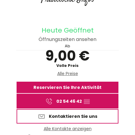
Heute Geöffnet
Öffnungszeiten ansehen
Ab
9,00 €
Volle Preis
Alle Preise
Reservieren Sie Ihre Aktivität
02 54 46 42
▒▒
Kontaktieren Sie uns
Alle Kontakte anzeigen