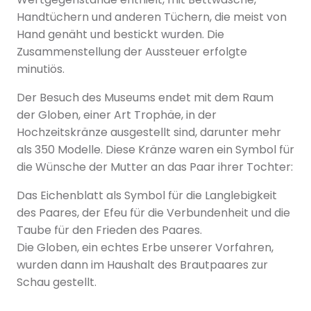
Handtüchern und anderen Tüchern, die meist von
Hand genäht und bestickt wurden. Die
Zusammenstellung der Aussteuer erfolgte
minutiös.
Der Besuch des Museums endet mit dem Raum
der Globen, einer Art Trophäe, in der
Hochzeitskränze ausgestellt sind, darunter mehr
als 350 Modelle. Diese Kränze waren ein Symbol für
die Wünsche der Mutter an das Paar ihrer Tochter:
Das Eichenblatt als Symbol für die Langlebigkeit
des Paares, der Efeu für die Verbundenheit und die
Taube für den Frieden des Paares.
Die Globen, ein echtes Erbe unserer Vorfahren,
wurden dann im Haushalt des Brautpaares zur
Schau gestellt.