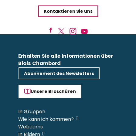
Kontaktieren Sie uns
Erhalten Sie alle Informationen über
Blois Chambord
Abonnement des Newsletters
Unsere Broschüren
In Gruppen
Wie kann ich kommen?
Webcams
In Bildern