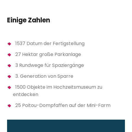
Einige Zahlen
1537 Datum der Fertigstellung
27 Hektar große Parkanlage
3 Rundwege für Spaziergänge
3. Generation von Sparre
1500 Objekte im Hochzeitsmuseum zu
entdecken
25 Poitou-Dompfaffen auf der Mini-Farm