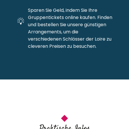
Sparen Sie Geld, indem Sie Ihre
Gruppentickets online kaufen. Finden
und bestellen Sie unsere günstigen
Arrangements, um die
verschiedenen Schlösser der Loire zu
cleveren Preisen zu besuchen.
Praktische Infos