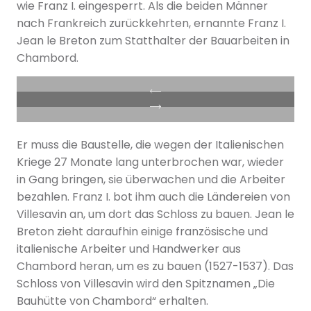
wie Franz I. eingesperrt. Als die beiden Männer
nach Frankreich zurückkehrten, ernannte Franz I.
Jean le Breton zum Statthalter der Bauarbeiten in
Chambord.
Er muss die Baustelle, die wegen der Italienischen
Kriege 27 Monate lang unterbrochen war, wieder
in Gang bringen, sie überwachen und die Arbeiter
bezahlen. Franz I. bot ihm auch die Ländereien von
Villesavin an, um dort das Schloss zu bauen. Jean le
Breton zieht daraufhin einige französische und
italienische Arbeiter und Handwerker aus
Chambord heran, um es zu bauen (1527-1537). Das
Schloss von Villesavin wird den Spitznamen „Die
Bauhütte von Chambord“ erhalten.