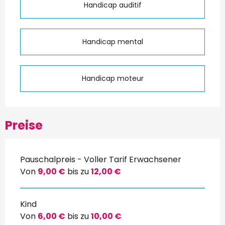
Handicap auditif
Handicap mental
Handicap moteur
Preise
Pauschalpreis - Voller Tarif Erwachsener
Von
9,00 €
bis zu
12,00 €
Kind
Von
6,00 €
bis zu
10,00 €