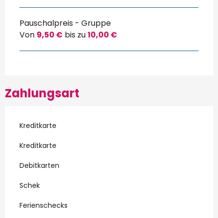
Pauschalpreis - Gruppe
Von
9,50 €
bis zu
10,00 €
Zahlungsart
Kreditkarte
Kreditkarte
Debitkarten
Schek
Ferienschecks