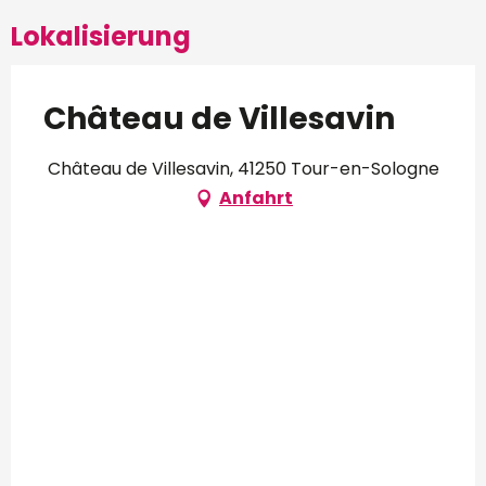
Lokalisierung
Château de Villesavin
Château de Villesavin, 41250 Tour-en-Sologne
Anfahrt