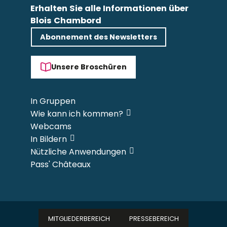
Erhalten Sie alle Informationen über
Blois Chambord
Abonnement des Newsletters
Unsere Broschüren
In Gruppen
Wie kann ich kommen?
Webcams
In Bildern
Nützliche Anwendungen
Pass' Châteaux
MITGLIEDERBEREICH
PRESSEBEREICH