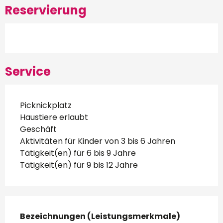
Reservierung
Service
Picknickplatz
Haustiere erlaubt
Geschäft
Aktivitäten für Kinder von 3 bis 6 Jahren
Tätigkeit(en) für 6 bis 9 Jahre
Tätigkeit(en) für 9 bis 12 Jahre
Leistungensmöglichkeiten
Bezeichnungen (Leistungsmerkmale)
Bezeichnungen (Leistungsmerkmale)