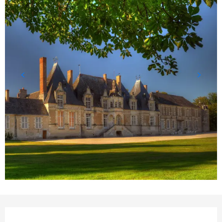
Öffnungszeiten & Kontakt