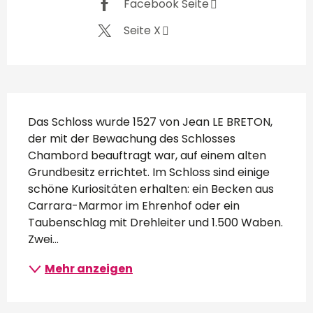
Facebook Seite
Seite X
Beschreibung
Das Schloss wurde 1527 von Jean LE BRETON, 
der mit der Bewachung des Schlosses 
Chambord beauftragt war, auf einem alten 
Grundbesitz errichtet. Im Schloss sind einige 
schöne Kuriositäten erhalten: ein Becken aus 
Carrara-Marmor im Ehrenhof oder ein 
Taubenschlag mit Drehleiter und 1.500 Waben. 
Zwei...
Mehr anzeigen