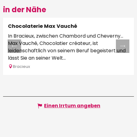
in der Nähe
Chocolaterie Max Vauché
In Bracieux, zwischen Chambord und Cheverny...
Max Vauché, Chocolatier créateur, ist
leidenschaftlich von seinem Beruf begeistert und
lässt Sie an seiner Welt...
Bracieux
Einen Irrtum angeben