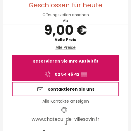
Geschlossen für heute
Öffnungszeiten ansehen
Ab
9,00 €
Volle Preis
Alle Preise
Reservieren Sie Ihre Aktivität
02 54 46 42
▒▒
Kontaktieren Sie uns
Alle Kontakte anzeigen
www.chateau-de-villesavin.fr