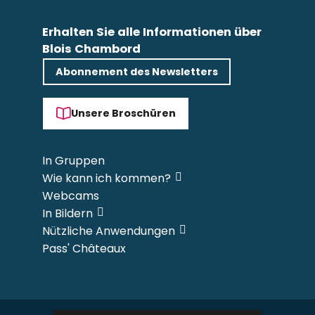
Erhalten Sie alle Informationen über
Blois Chambord
Abonnement des Newsletters
Unsere Broschüren
In Gruppen
Wie kann ich kommen?
Webcams
In Bildern
Nützliche Anwendungen
Pass' Châteaux