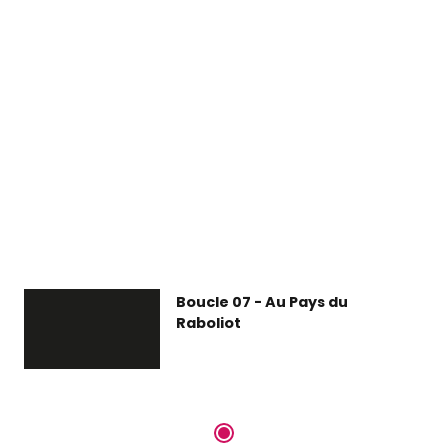
Boucle 07 - Au Pays du
Raboliot