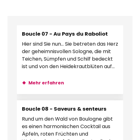
Boucle 07 - Au Pays du Raboliot
Hier sind Sie nun... Sie betreten das Herz
der geheimnisvollen Sologne, die mit
Teichen, Sümpfen und Schilf bedeckt
ist und von den Heidekrautblüten auf
ihren Heideflächen...
Mehr erfahren
Boucle 08 - Saveurs & senteurs
Rund um den Wald von Boulogne gibt
es einen harmonischen Cocktail aus
Äpfeln, roten Früchten und