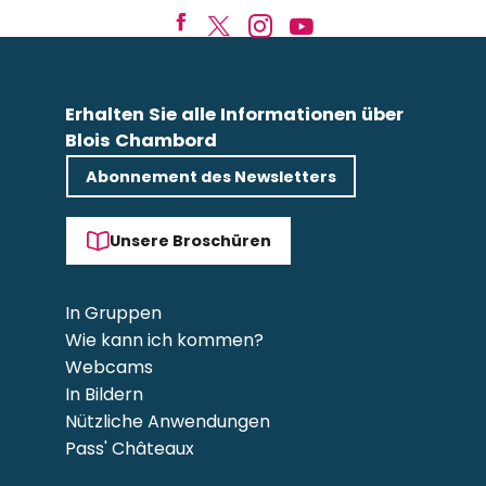
Erhalten Sie alle Informationen über
Blois Chambord
Abonnement des Newsletters
Unsere Broschüren
In Gruppen
Wie kann ich kommen?
Webcams
In Bildern
Nützliche Anwendungen
Pass' Châteaux