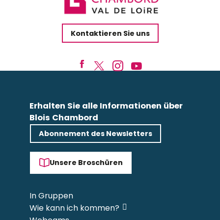
Kontaktieren Sie uns
Erhalten Sie alle Informationen über
Blois Chambord
Abonnement des Newsletters
Unsere Broschüren
In Gruppen
Wie kann ich kommen?