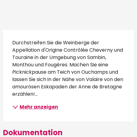
Beschreibung
Durchstreifen Sie die Weinberge der 
Appellation d'Origine Contrôlée Cheverny und 
Touraine in der Umgebung von Sambin, 
Monthou und Fougères. Machen Sie eine 
Picknickpause am Teich von Ouchamps und 
lassen Sie sich in der Nähe von Valaire von den 
amourösen Eskapaden der Anne de Bretagne 
erzählen!...
Mehr anzeigen
Dokumentation