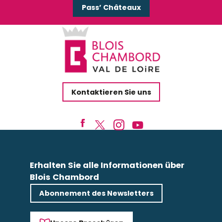
Pass’ Châteaux
Kontaktieren Sie uns
Erhalten Sie alle Informationen über
Blois Chambord
Abonnement des Newsletters