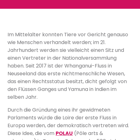
Im Mittelalter konnten Tiere vor Gericht genauso
wie Menschen verhandelt werden; im 21.
Jahrhundert werden sie vielleicht einen Sitz und
einen Vertreter in der Nationalversammlung
haben. Seit 2017 ist der Whanganui-Fluss in
Neuseeland das erste nichtmenschliche Wesen,
das einen Rechtsstatus besitzt, dicht gefolgt von
den Flüssen Ganges und Yamuna in Indien im
selben Jahr.
Durch die Gründung eines ihr gewidmeten
Parlaments würde die Loire der erste Fluss in
Europa werden, der demokratisch vertreten wird.
Diese Idee, die vom
POLAU
(Pôle arts &