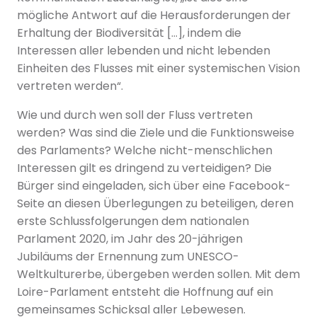
mögliche Antwort auf die Herausforderungen der
Erhaltung der Biodiversität […], indem die
Interessen aller lebenden und nicht lebenden
Einheiten des Flusses mit einer systemischen Vision
vertreten werden“.
Wie und durch wen soll der Fluss vertreten
werden? Was sind die Ziele und die Funktionsweise
des Parlaments? Welche nicht-menschlichen
Interessen gilt es dringend zu verteidigen? Die
Bürger sind eingeladen, sich über eine Facebook-
Seite an diesen Überlegungen zu beteiligen, deren
erste Schlussfolgerungen dem nationalen
Parlament 2020, im Jahr des 20-jährigen
Jubiläums der Ernennung zum UNESCO-
Weltkulturerbe, übergeben werden sollen. Mit dem
Loire-Parlament entsteht die Hoffnung auf ein
gemeinsames Schicksal aller Lebewesen.