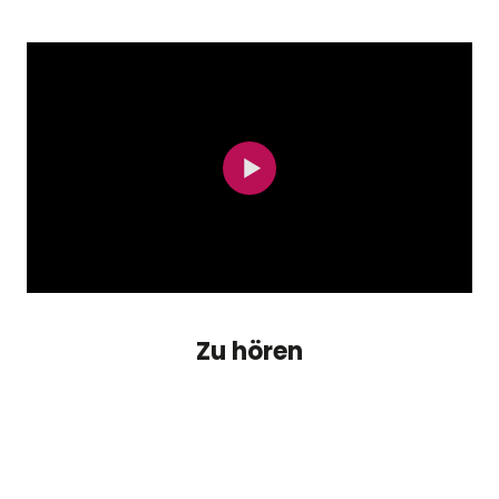
Zu hören