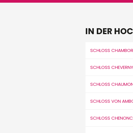
IN DER HO
SCHLOSS CHAMBO
SCHLOSS CHEVERN
SCHLOSS CHAUMONT
SCHLOSS VON AMBO
SCHLOSS CHENONC