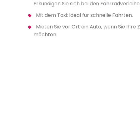
Erkundigen Sie sich bei den Fahrradverleihe
Mit dem Taxi: Ideal für schnelle Fahrten.
Mieten Sie vor Ort ein Auto, wenn Sie Ihre 
möchten.