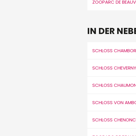
ZOOPARC DE BEAUV
IN DER NEB
SCHLOSS CHAMBO
SCHLOSS CHEVERN
SCHLOSS CHAUMONT
SCHLOSS VON AMBO
SCHLOSS CHENONC