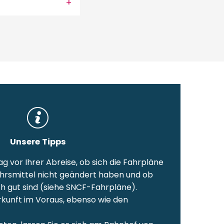
Unsere Tipps
g vor Ihrer Abreise, ob sich die Fahrpläne
ehrsmittel nicht geändert haben und ob
h gut sind (siehe SNCF-Fahrpläne).
rkunft im Voraus, ebenso wie den