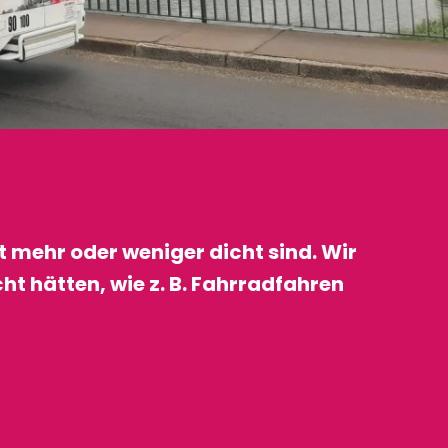
 mehr oder weniger dicht sind. Wir
ht hätten, wie z. B. Fahrradfahren