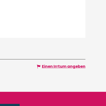
Einen Irrtum angeben