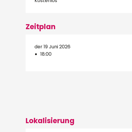
Kostenlos
Zeitplan
der 19 Juni 2026
18:00
Lokalisierung