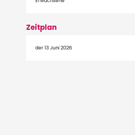
Erwachsene
Zeitplan
der 13 Juni 2026