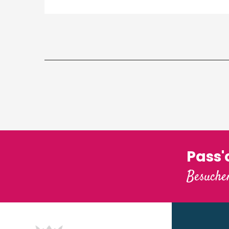
Pass
Besuchen