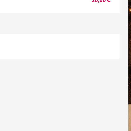
20,00 €