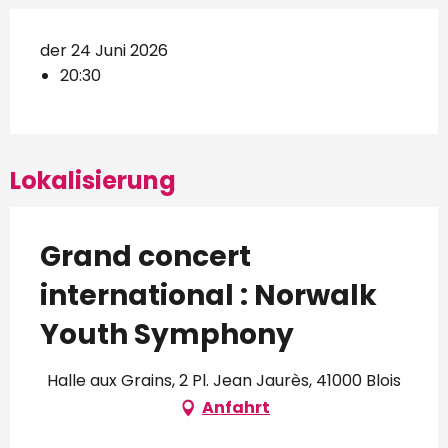
der 24 Juni 2026
20:30
Lokalisierung
Grand concert
international : Norwalk
Youth Symphony
Halle aux Grains, 2 Pl. Jean Jaurès, 41000 Blois
Anfahrt