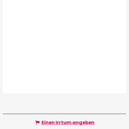
Einen Irrtum angeben