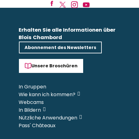
Erhalten Sie alle Informationen über
Blois Chambord
Abonnement des Newsletters
Unsere Broschüren
In Gruppen
Wie kann ich kommen?
Webcams
In Bildern
Nützliche Anwendungen
Pass' Châteaux