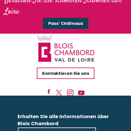
Besuchen Sie die schönsten Schlösser der
Loire
Pass’ Châteaux
Kontaktieren Sie uns
Erhalten Sie alle Informationen über
Blois Chambord