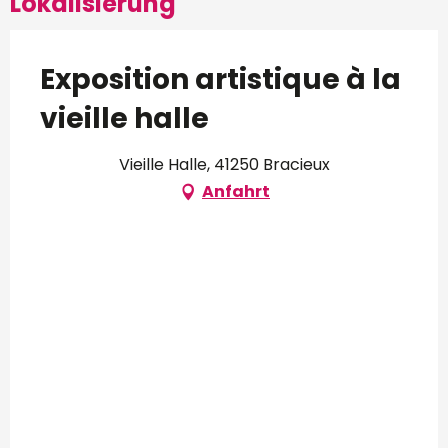
Lokalisierung
Exposition artistique à la
vieille halle
Vieille Halle, 41250 Bracieux
Anfahrt