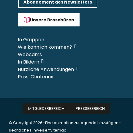
Abonnement des Newsletters
Unsere Broschüren
In Gruppen
Wie kann ich kommen?
Webcams
In Bildern
Nützliche Anwendungen
Pass' Châteaux
MITGLIEDERBEREICH
PRESSEBEREICH
-
-
© Copyright 2026
Eine Animation zur Agenda hinzufügen
-
Rechtliche Hinweise
Sitemap