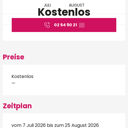
JULI
AUGUST
Kostenlos
02 54 90 21
▒▒
Preise
Kostenlos
—
Zeitplan
vom 7 Juli 2026 bis zum 25 August 2026