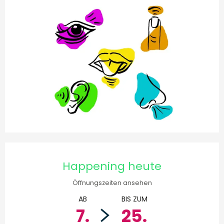
Öffnungszeiten & Kontakt
Happening heute
Öffnungszeiten ansehen
AB
BIS ZUM
7.
25.