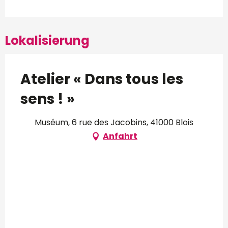
Lokalisierung
Atelier « Dans tous les
sens ! »
Muséum, 6 rue des Jacobins, 41000 Blois
Anfahrt