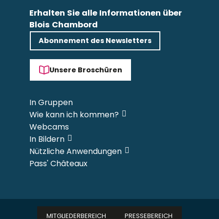
Erhalten Sie alle Informationen über
Blois Chambord
Abonnement des Newsletters
Unsere Broschüren
In Gruppen
Wie kann ich kommen?
Webcams
In Bildern
Nützliche Anwendungen
Pass' Châteaux
MITGLIEDERBEREICH
PRESSEBEREICH