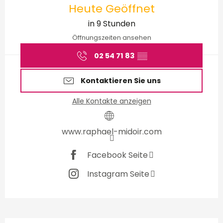
Heute Geöffnet
in 9 Stunden
Öffnungszeiten ansehen
02 54 71 83
▒▒
Kontaktieren Sie uns
Alle Kontakte anzeigen
www.raphael-midoir.com
Facebook Seite
Instagram Seite