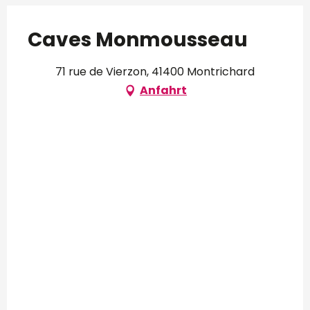
Caves Monmousseau
71 rue de Vierzon, 41400 Montrichard
Anfahrt