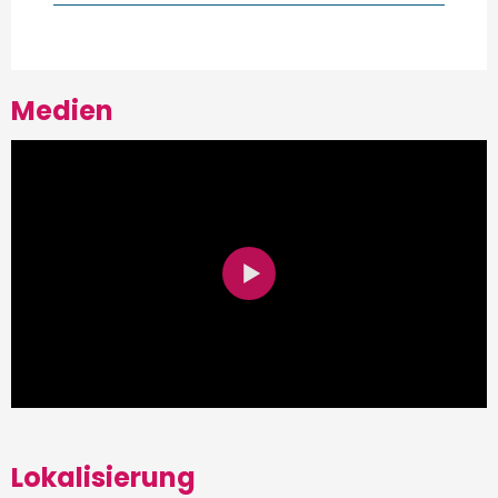
Medien
Lokalisierung