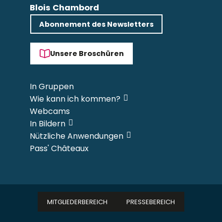
Blois Chambord
Abonnement des Newsletters
Unsere Broschüren
In Gruppen
Wie kann ich kommen?
Webcams
In Bildern
Nützliche Anwendungen
Pass' Châteaux
MITGLIEDERBEREICH
PRESSEBEREICH