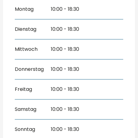
2026
Montag
10:00 - 18:30
vom
1 April 2026
bis zum
30 Juni
2026
vom
1 September 2026
bis zum
31
Dienstag
10:00 - 18:30
Oktober 2026
vom
1 November 2026
bis zum
31
Dezember 2026
Mittwoch
10:00 - 18:30
Donnerstag
10:00 - 18:30
Freitag
10:00 - 18:30
Samstag
10:00 - 18:30
Sonntag
10:00 - 18:30