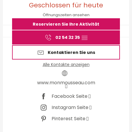
Geschlossen für heute
Öffnungszeiten ansehen
Reservieren Sie Ihre Aktivität
02 54 32 35
▒▒
Kontaktieren Sie uns
Alle Kontakte anzeigen
www.monmousseau.com
Facebook Seite
Instagram Seite
Pinterest Seite