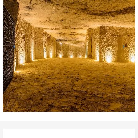
Öffnungszeiten & Kontakt