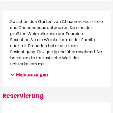
Beschreibung
Zwischen den Gärten von Chaumont-sur-Loire 
und Chenonceaux entdecken Sie eine der 
größten Weinkellereien der Touraine. 
Besuchen Sie die Weinkeller mit der Familie 
oder mit Freunden bei einer freien 
Besichtigung. Einzigartig und überraschend: Sie 
betreten die fantastische Welt des 
Lichterkellers mit...
Mehr anzeigen
Reservierung