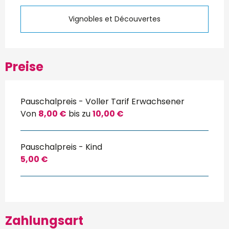
Vignobles et Découvertes
Preise
Pauschalpreis - Voller Tarif Erwachsener
Von
8,00 €
bis zu
10,00 €
Pauschalpreis - Kind
5,00 €
Zahlungsart