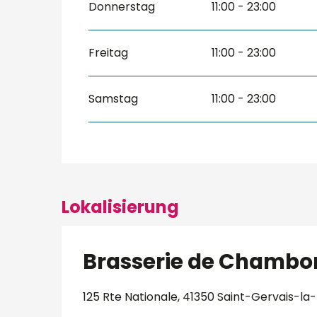
Donnerstag
11:00 - 23:00
Freitag
11:00 - 23:00
Samstag
11:00 - 23:00
Lokalisierung
Brasserie de Chambo
125 Rte Nationale, 41350 Saint-Gervais-la