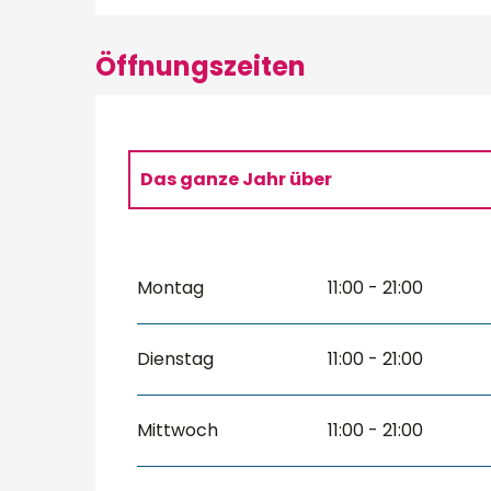
Öffnungszeiten
Das ganze Jahr über
Das ganze Jahr über 2027
Montag
11:00 - 21:00
Dienstag
11:00 - 21:00
Mittwoch
11:00 - 21:00