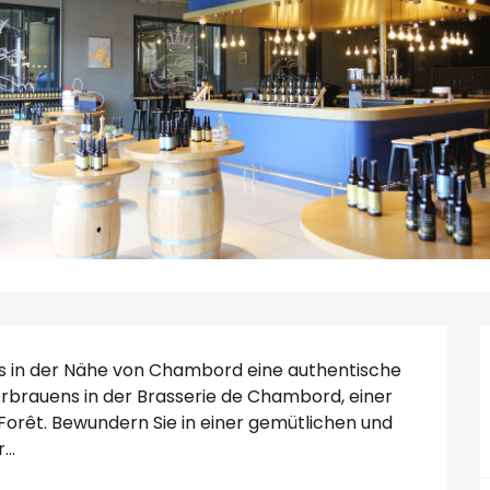
s in der Nähe von Chambord eine authentische 
erbrauens in der Brasserie de Chambord, einer 
Forêt. Bewundern Sie in einer gemütlichen und 
..