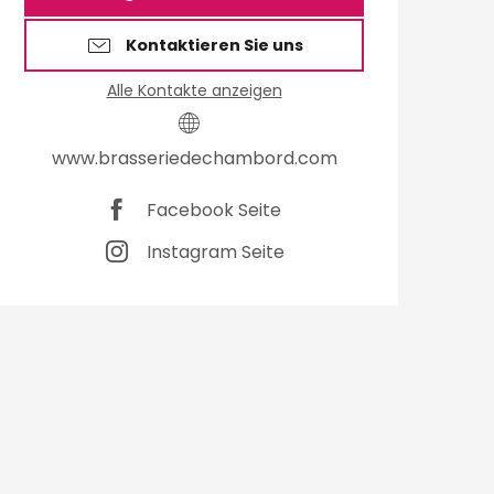
Kontaktieren Sie uns
Alle Kontakte anzeigen
www.brasseriedechambord.com
Facebook Seite
Instagram Seite