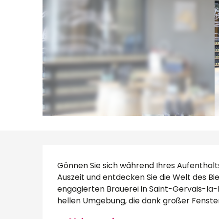
Beschreibung
Gönnen Sie sich während Ihres Aufenthalt
Auszeit und entdecken Sie die Welt des Bi
engagierten Brauerei in Saint-Gervais-la-
hellen Umgebung, die dank großer Fenster.