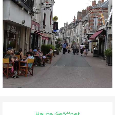
Öffnungszeiten & Kontakt
Heute Geöffnet