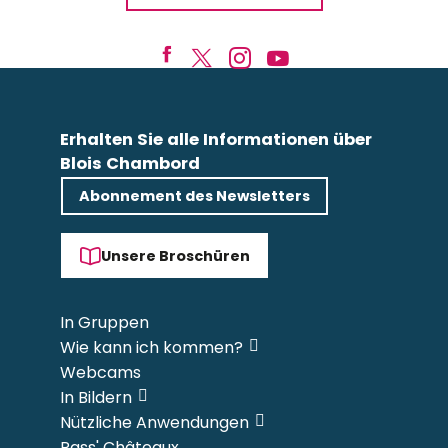
Erhalten Sie alle Informationen über
Blois Chambord
Abonnement des Newsletters
Unsere Broschüren
In Gruppen
Wie kann ich kommen?
Webcams
In Bildern
Nützliche Anwendungen
Pass' Châteaux