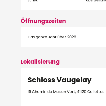
Schek
Überweisun
Öffnungszeiten
Das ganze Jahr über 2026
Lokalisierung
Schloss Vaugelay
19 Chemin de Maison Vert, 41120 Cellettes