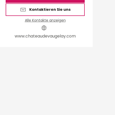
Kontaktieren Sie uns
Alle Kontakte anzeigen
www.chateaudevaugelay.com