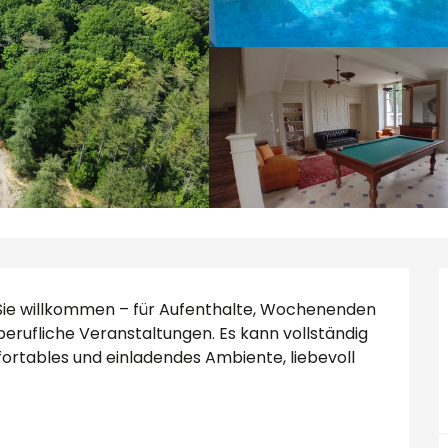
Sie willkommen – für Aufenthalte, Wochenenden 
berufliche Veranstaltungen. Es kann vollständig 
ortables und einladendes Ambiente, liebevoll 