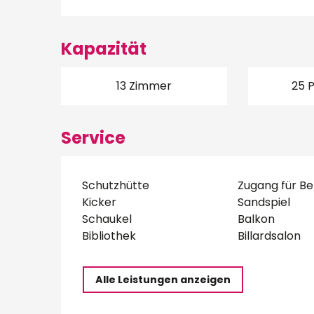
Kapazität
13 Zimmer
25 
Service
Schutzhütte
Zugang für Be
Kicker
Sandspiel
Schaukel
Balkon
Bibliothek
Billardsalon
Alle Leistungen anzeigen