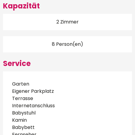
Kapazität
2 Zimmer
8 Person(en)
Service
Garten
Eigener Parkplatz
Terrasse
Internetanschluss
Babystuhl
Kamin
Babybett
Fernseher