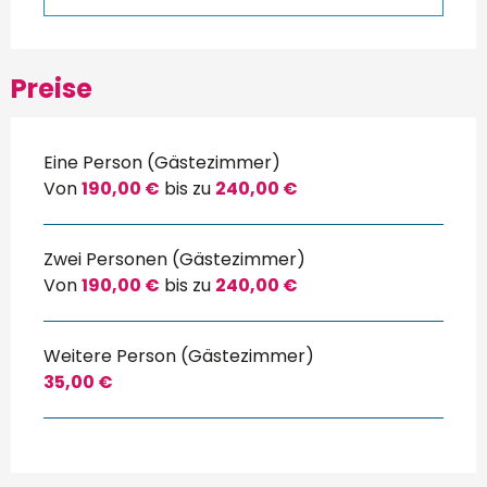
Preise
Eine Person (Gästezimmer)
Von
190,00 €
bis zu
240,00 €
Zwei Personen (Gästezimmer)
Von
190,00 €
bis zu
240,00 €
Weitere Person (Gästezimmer)
35,00 €