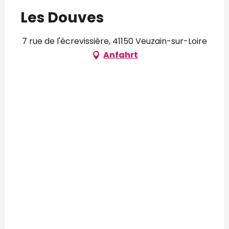
Les Douves
7 rue de l'écrevissière, 41150 Veuzain-sur-Loire
Anfahrt