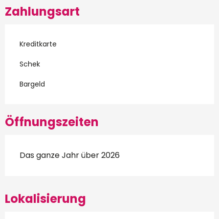
Zahlungsart
Kreditkarte
Schek
Bargeld
Öffnungszeiten
Das ganze Jahr über 2026
Lokalisierung