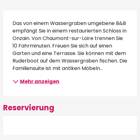
Beschreibung
Das von einem Wassergraben umgebene B&B 
empfängt Sie in einem restaurierten Schloss in 
Onzain. Von Chaumont-sur-Loire trennen Sie 
10 Fahrminuten. Freuen Sie sich auf einen 
Garten und eine Terrasse. Sie können mit dem 
Ruderboot auf dem Wassergraben fischen. Die 
Familiensuite ist mit antiken Möbeln...
Mehr anzeigen
Reservierung