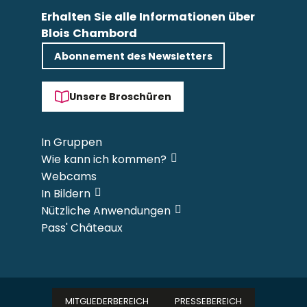
Erhalten Sie alle Informationen über
Blois Chambord
Abonnement des Newsletters
Unsere Broschüren
In Gruppen
Wie kann ich kommen?
Webcams
In Bildern
Nützliche Anwendungen
Pass' Châteaux
MITGLIEDERBEREICH
PRESSEBEREICH